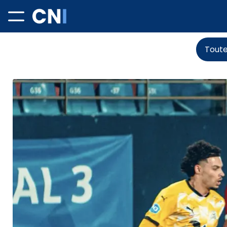
Toute