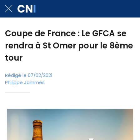
Coupe de France : Le GFCA se
rendra à St Omer pour le 8ème
tour
Rédigé le 07/02/2021
Philippe Jammes