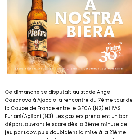
Ce dimanche se disputait au stade Ange
Casanova à Ajaccio la rencontre du 7ème tour de
la Coupe de France entre le GFCA (N2) et l’AS
Furiani/Agliani (N3). Les gaziers prenaient un bon
départ, ouvrant le score dès la 3ème minute de
jeu par Lopy, puis doublaient la mise à la 21ème