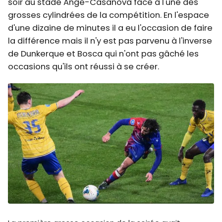
soir au stade Ange-Casanova face à l'une des
grosses cylindrées de la compétition. En l'espace
d'une dizaine de minutes il a eu l'occasion de faire
la différence mais il n'y est pas parvenu à l'inverse
de Dunkerque et Bosca qui n'ont pas gâché les
occasions qu'ils ont réussi à se créer.