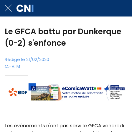
Le GFCA battu par Dunkerque
(0-2) s'enfonce
Rédigé le 21/02/2020
C.-V. M
Les événements n'ont pas servi le GFCA vendredi