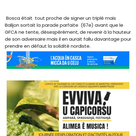
Bosca était tout proche de signer un triplé mais
Balijon sortait la parade parfaite (67e) avant que le
GFCA ne tente, désespérément, de revenir à la hauteur
de son adversaire mais il en aurait fallu davantage pour
prendre en défaut la solidité nordiste.