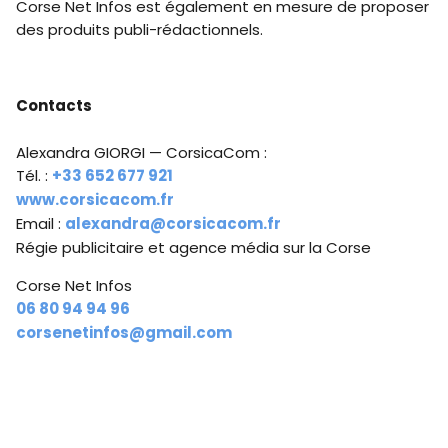
Corse Net Infos est également en mesure de proposer
des produits publi-rédactionnels.
Contacts
Alexandra GIORGI — CorsicaCom :
Tél. :
+33 652 677 921
www.corsicacom.fr
Email :
alexandra@corsicacom.fr
Régie publicitaire et agence média sur la Corse
Corse Net Infos
06 80 94 94 96
corsenetinfos@gmail.com