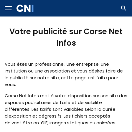
Votre publicité sur Corse Net
Infos
Vous êtes un professionnel, une entreprise, une
institution ou une association et vous désirez faire de
la publicité sur notre site, cette page est faite pour
vous.
Corse Net Infos met à votre disposition sur son site des
espaces publicitaires de taille et de visibilité
différentes. Les tarifs sont variables selon la durée
d'exposition et dégressifs. Les fichiers acceptés
doivent être en .GIF, images statiques ou animées.