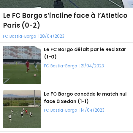
Le FC Borgo s’incline face à l’Atletico
Paris (0-2)
FC Bastia-Borgo | 28/04/2023
Le FC Borgo défait par le Red Star
(1-0)
FC Bastia-Borgo | 21/04/2023
Le FC Borgo concède le match nul
face à Sedan (1-1)
FC Bastia-Borgo | 14/04/2023