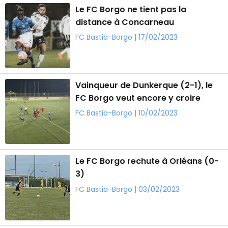
Le FC Borgo ne tient pas la
distance à Concarneau
FC Bastia-Borgo | 17/02/2023
Vainqueur de Dunkerque (2-1), le
FC Borgo veut encore y croire
FC Bastia-Borgo | 10/02/2023
Le FC Borgo rechute à Orléans (0-
3)
FC Bastia-Borgo | 03/02/2023