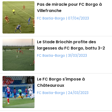
Pas de miracle pour FC Borgo à
Villefranche
FC Bastia-Borgo | 07/04/2023
Le Stade Briochin profite des
largesses du FC Borgo, battu 3-2
FC Bastia-Borgo | 31/03/2023
Le FC Borgo s'impose à
Châteauroux
FC Bastia-Borgo | 24/03/2023