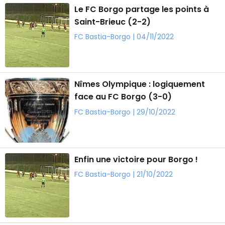
Le FC Borgo partage les points à
Saint-Brieuc (2-2)
FC Bastia-Borgo | 04/11/2022
Nîmes Olympique : logiquement
face au FC Borgo (3-0)
FC Bastia-Borgo | 29/10/2022
Enfin une victoire pour Borgo !
FC Bastia-Borgo | 21/10/2022