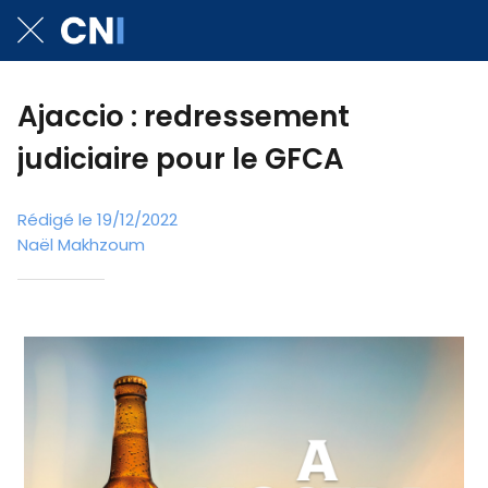
Ajaccio : redressement
judiciaire pour le GFCA
Rédigé le 19/12/2022
Naël Makhzoum