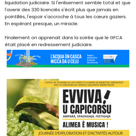
liquidation judiciaire. Si l'enlisement semble total et que
l'avenir des 330 licenciés s'écrit plus que jamais en
pointillés, l'espoir s'accroche à tous les cœurs gaziers.
En espérant presque, un miracle.
Finalement on apprenait dans la soirée que le GFCA
était placé en redressement judiciaire.