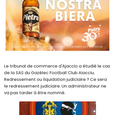
Le tribunal de commerce d'Ajaccio a étudié le cas
de la SAS du Gazélec Football Club Aiacciu.
Redressement ou liquidation judiciaire ? Ce sera
le redressement judiciaire. Un administrateur ne
va pas tarder à être nommé.