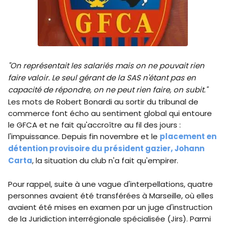
"On représentait les salariés mais on ne pouvait rien
faire valoir. Le seul gérant de la SAS n'étant pas en
capacité de répondre, on ne peut rien faire, on subit."
Les mots de Robert Bonardi au sortir du tribunal de
commerce font écho au sentiment global qui entoure
le GFCA et ne fait qu'accroître au fil des jours :
l'impuissance. Depuis fin novembre et le
placement en
détention provisoire du président gazier, Johann
Carta
, la situation du club n'a fait qu'empirer.
Pour rappel, suite à une vague d'interpellations, quatre
personnes avaient été transférées à Marseille, où elles
avaient été mises en examen par un juge d'instruction
de la Juridiction interrégionale spécialisée (Jirs). Parmi