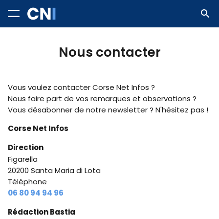
Nous contacter
Vous voulez contacter Corse Net Infos ?
Nous faire part de vos remarques et observations ?
Vous désabonner de notre newsletter ? N'hésitez pas !
Corse Net Infos
Direction
Figarella
20200 Santa Maria di Lota
Téléphone
06 80 94 94 96
Rédaction Bastia