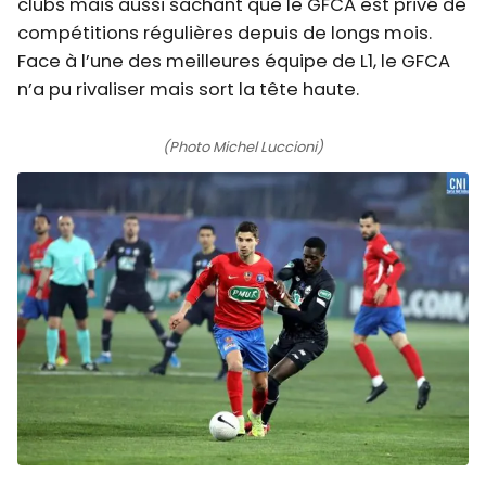
clubs mais aussi sachant que le GFCA est privé de
compétitions régulières depuis de longs mois.
Face à l’une des meilleures équipe de L1, le GFCA
n’a pu rivaliser mais sort la tête haute.
(Photo Michel Luccioni)