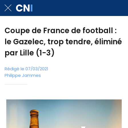
Coupe de France de football :
le Gazelec, trop tendre, éliminé
par Lille (1-3)
Rédigé le 07/03/2021
Philippe Jammes