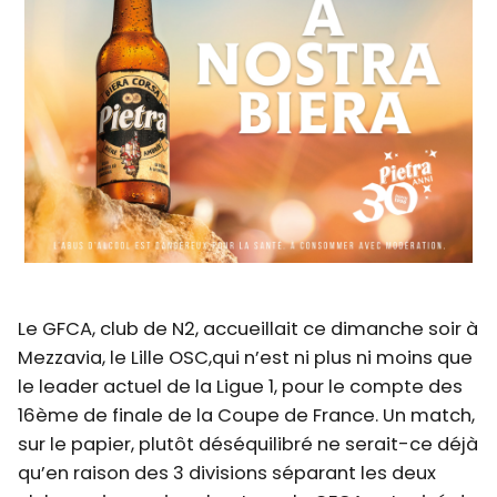
Le GFCA, club de N2, accueillait ce dimanche soir à
Mezzavia, le Lille OSC,qui n’est ni plus ni moins que
le leader actuel de la Ligue 1, pour le compte des
16ème de finale de la Coupe de France. Un match,
sur le papier, plutôt déséquilibré ne serait-ce déjà
qu’en raison des 3 divisions séparant les deux