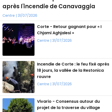
après l'incendie de Canavaggia
Centre | 31/07/2026
Corte - Retour gagnant pour « I
Chjami Aghjalesi »
Centre | 31/07/2026
Incendie de Corte : le feu fixé après
18 jours, la vallée de la Restonica
rouvre
Centre | 31/07/2026
Vivario - Consensus autour du
projet de la traverse du village