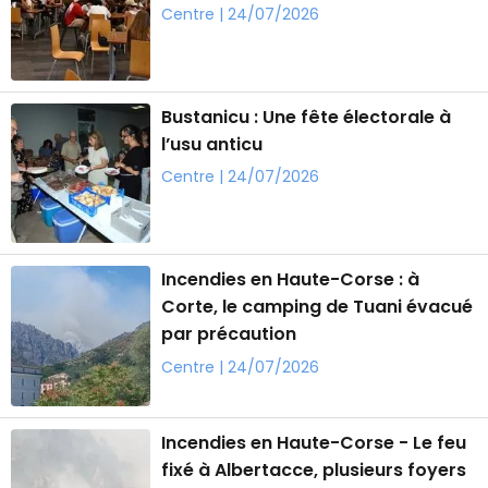
Centre | 24/07/2026
Bustanicu : Une fête électorale à
l’usu anticu
Centre | 24/07/2026
Incendies en Haute-Corse : à
Corte, le camping de Tuani évacué
par précaution
Centre | 24/07/2026
Incendies en Haute-Corse - Le feu
fixé à Albertacce, plusieurs foyers