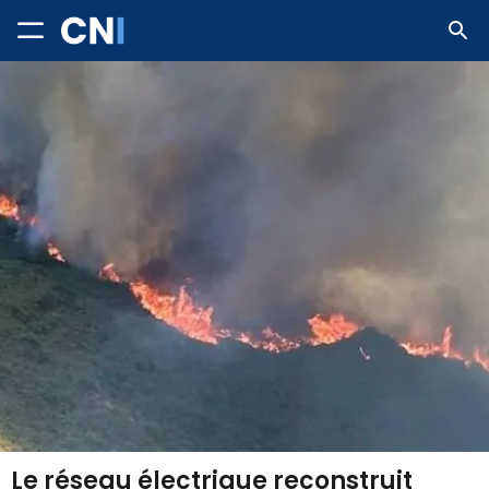
Le réseau électrique reconstruit