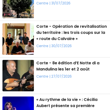
Centre | 31/07/2026
Corte - Opération de revitalisation
du territoire : les trois coups sur la
« route du Calvaire »
Centre | 30/07/2026
Corte - 8e édition d’E Notte di a
Mandulina les 1er et 2 août
Centre | 27/07/2026
« Au rythme de la vie » : Cécilia
Aubert présente sa première