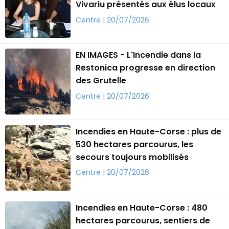
Vivariu présentés aux élus locaux
Centre | 20/07/2026
EN IMAGES - L'Incendie dans la
Restonica progresse en direction
des Grutelle
Centre | 20/07/2026
Incendies en Haute-Corse : plus de
530 hectares parcourus, les
secours toujours mobilisés
Centre | 20/07/2026
Incendies en Haute-Corse : 480
hectares parcourus, sentiers de