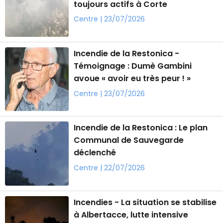
toujours actifs à Corte
Centre | 23/07/2026
Incendie de la Restonica -
Témoignage : Dumè Gambini
avoue « avoir eu très peur ! »
Centre | 23/07/2026
Incendie de la Restonica : Le plan
Communal de Sauvegarde
déclenché
Centre | 22/07/2026
Incendies - La situation se stabilise
à Albertacce, lutte intensive