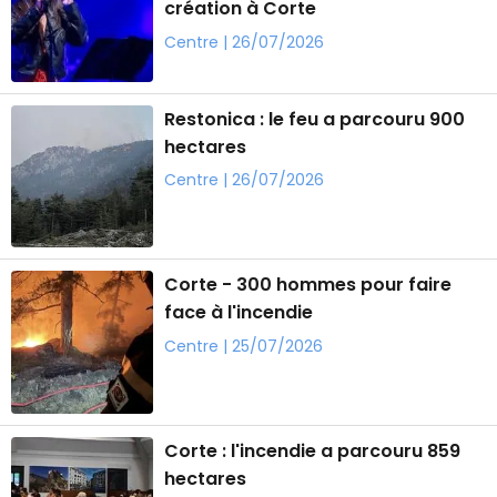
création à Corte
Centre | 26/07/2026
Restonica : le feu a parcouru 900
hectares
Centre | 26/07/2026
Corte - 300 hommes pour faire
face à l'incendie
Centre | 25/07/2026
Corte : l'incendie a parcouru 859
hectares