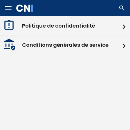
Politique de confidentialité
Conditions générales de service