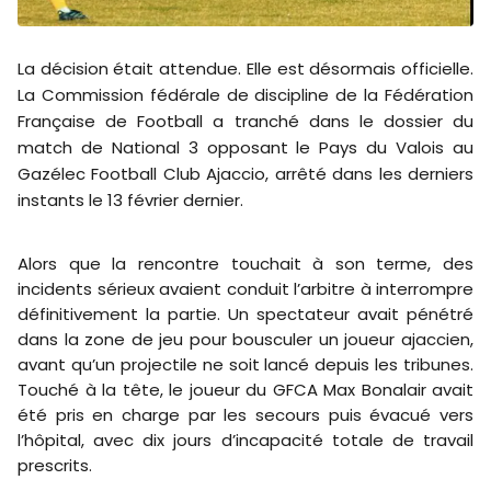
La décision était attendue. Elle est désormais officielle.
La Commission fédérale de discipline de la
Fédération
Française de Football
a tranché dans le dossier du
match de National 3 opposant le Pays du Valois au
Gazélec Football Club Ajaccio
, arrêté dans les derniers
instants le 13 février dernier.
Alors que la rencontre touchait à son terme, des
incidents sérieux avaient conduit l’arbitre à interrompre
définitivement la partie. Un spectateur avait pénétré
dans la zone de jeu pour bousculer un joueur ajaccien,
avant qu’un projectile ne soit lancé depuis les tribunes.
Touché à la tête, le joueur du GFCA Max Bonalair avait
été pris en charge par les secours puis évacué vers
l’hôpital, avec dix jours d’incapacité totale de travail
prescrits.