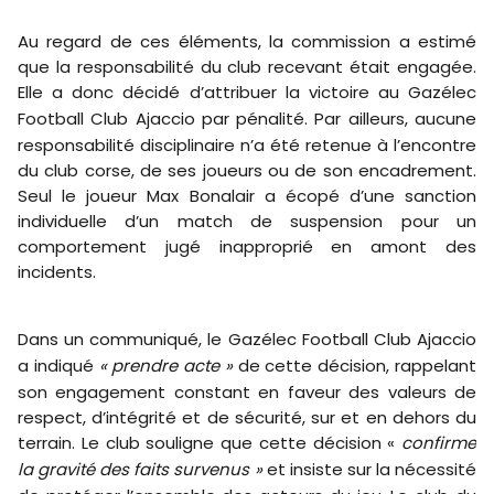
Au regard de ces éléments, la commission a estimé
que la responsabilité du club recevant était engagée.
Elle a donc décidé d’attribuer la victoire au
Gazélec
Football Club Ajaccio
par pénalité. Par ailleurs, aucune
responsabilité disciplinaire n’a été retenue à l’encontre
du club corse, de ses joueurs ou de son encadrement.
Seul le joueur Max Bonalair a écopé d’une sanction
individuelle d’un match de suspension pour un
comportement jugé inapproprié en amont des
incidents.
Dans un communiqué, le
Gazélec Football Club Ajaccio
a indiqué
« prendre acte »
de cette décision, rappelant
son engagement constant en faveur des valeurs de
respect, d’intégrité et de sécurité, sur et en dehors du
terrain. Le club souligne que cette décision «
confirme
la gravité des faits survenus »
et insiste sur la nécessité