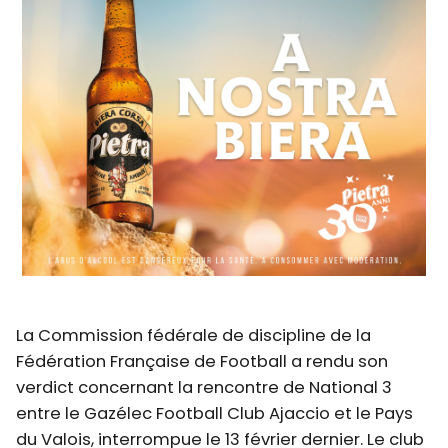
La Commission fédérale de discipline de la
Fédération Française de Football a rendu son
verdict concernant la rencontre de National 3
entre le Gazélec Football Club Ajaccio et le Pays
du Valois, interrompue le 13 février dernier. Le club