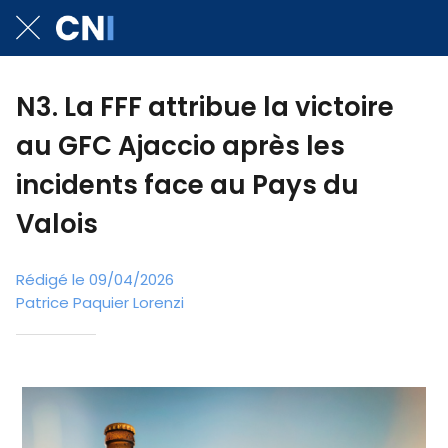
N3. La FFF attribue la victoire
au GFC Ajaccio après les
incidents face au Pays du
Valois
Rédigé le 09/04/2026
Patrice Paquier Lorenzi