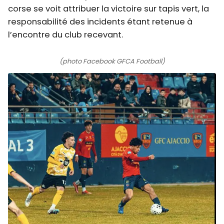
corse se voit attribuer la victoire sur tapis vert, la
responsabilité des incidents étant retenue à
l’encontre du club recevant.
(photo Facebook GFCA Football)