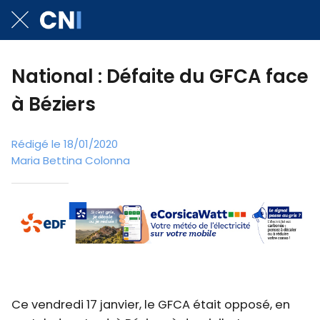
National : Défaite du GFCA face
à Béziers
Rédigé le 18/01/2020
Maria Bettina Colonna
Ce vendredi 17 janvier, le GFCA était opposé, en