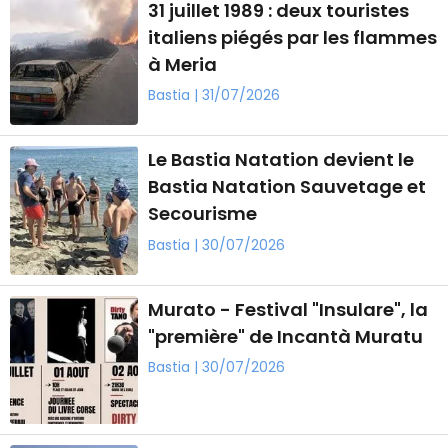
31 juillet 1989 : deux touristes
italiens piégés par les flammes
à Meria
Bastia | 31/07/2026
Le Bastia Natation devient le
Bastia Natation Sauvetage et
Secourisme
Bastia | 30/07/2026
Murato - Festival "Insulare", la
"première" de Incantà Muratu
Bastia | 30/07/2026