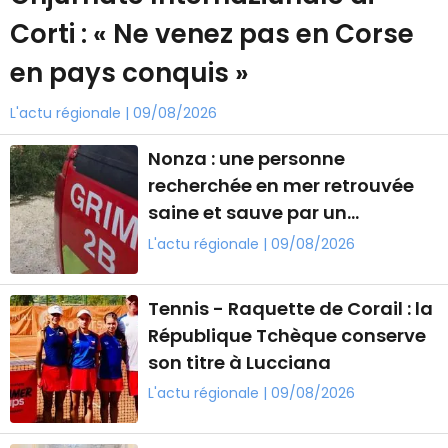
Corti : « Ne venez pas en Corse
en pays conquis »
L'actu régionale | 09/08/2026
Nonza : une personne
recherchée en mer retrouvée
saine et sauve par un
plaisancier
L'actu régionale | 09/08/2026
Tennis - Raquette de Corail : la
République Tchèque conserve
son titre à Lucciana
L'actu régionale | 09/08/2026