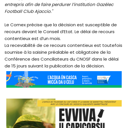
entrepris afin de faire perdurer l’institution Gazélec
Football Club Ajaccio."
Le Comex précise que la décision est susceptible de
recours devant le Conseil d’Etat. Le délai de recours
contentieux est d’un mois.
La recevabilité de ce recours contentieux est toutefois
soumise à la saisine préalable et obligatoire de la
Conférence des Conciliateurs du CNOSF dans le délai
de 15 jours suivant la publication de la décision.