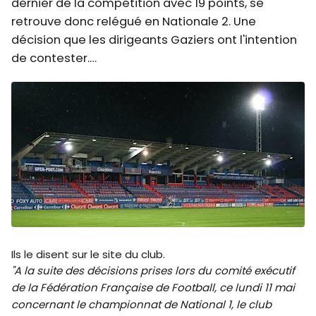
dernier de la compétition avec 19 points, se
retrouve donc relégué en Nationale 2. Une
décision que les dirigeants Gaziers ont l'intention
de contester.…
Ils le disent sur le site du club.
"A la suite des décisions prises lors du comité exécutif
de la Fédération Française de Football, ce lundi 11 mai
concernant le championnat de National 1, le club