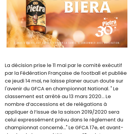
La décision prise le 11 mai par le comité exécutif
par la Fédération Française de football et publiée
ce jeudi 14 mai, ne laisse planer aucun doute sur
l'avenir du GFCA en championnat National. " Le
classement est arrêté au 13 mars 2020… Le
nombre d’accessions et de relégations à
appliquer à l’issue de la saison 2019/2020 sera
celui expressément prévu dans le règlement du
championnat concerné..." Le GFCA 17e, et avant-