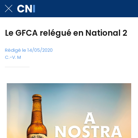
Le GFCA relégué en National 2
Rédigé le 14/05/2020
C.-V. M