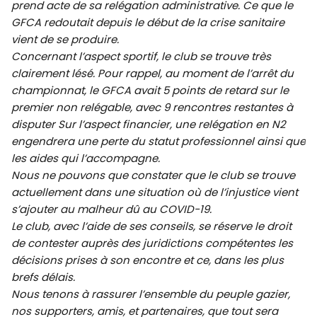
prend acte de sa relégation administrative. Ce que le
GFCA redoutait depuis le début de la crise sanitaire
vient de se produire.
Concernant l’aspect sportif, le club se trouve très
clairement lésé. Pour rappel, au moment de l’arrêt du
championnat, le GFCA avait 5 points de retard sur le
premier non relégable, avec 9 rencontres restantes à
disputer Sur l’aspect financier, une relégation en N2
engendrera une perte du statut professionnel ainsi que
les aides qui l’accompagne.
Nous ne pouvons que constater que le club se trouve
actuellement dans une situation où de l’injustice vient
s’ajouter au malheur dû au COVID-19.
Le club, avec l’aide de ses conseils, se réserve le droit
de contester auprès des juridictions compétentes les
décisions prises à son encontre et ce, dans les plus
brefs délais.
Nous tenons à rassurer l’ensemble du peuple gazier,
nos supporters, amis, et partenaires, que tout sera