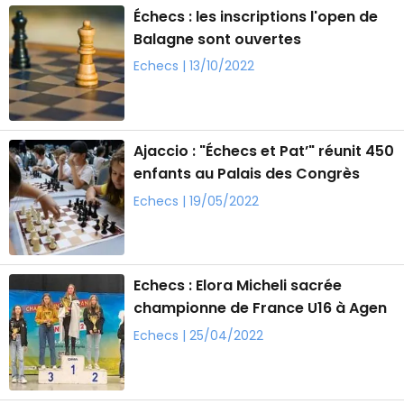
Échecs : les inscriptions l'open de
Balagne sont ouvertes
Echecs | 13/10/2022
Ajaccio : "Échecs et Pat’" réunit 450
enfants au Palais des Congrès
Echecs | 19/05/2022
Echecs : Elora Micheli sacrée
championne de France U16 à Agen
Echecs | 25/04/2022