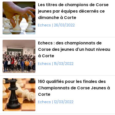
Les titres de champions de Corse
jeunes par équipes décernés ce
dimanche à Corte
Echecs | 26/03/2022
Echecs : des championnats de
Corse des jeunes d'un haut niveau
à Corte
Echecs | 15/03/2022
160 qualifiés pour les finales des
Championnats de Corse Jeunes à
Corte
Echecs | 12/03/2022