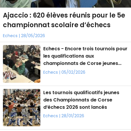
Ajaccio : 620 élèves réunis pour le 5e
championnat scolaire d’échecs
Echecs | 28/05/2026
Echecs - Encore trois tournois pour
les qualifications aux
championnats de Corse jeunes
d’échecs
Echecs | 05/02/2026
Les tournois qualificatifs jeunes
des Championnats de Corse
d’échecs 2026 sont lancés
Echecs | 28/01/2026