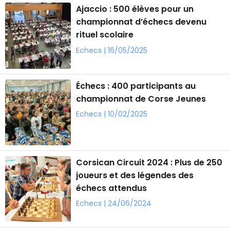
Ajaccio : 500 élèves pour un
championnat d’échecs devenu
rituel scolaire
Echecs | 16/05/2025
Échecs : 400 participants au
championnat de Corse Jeunes
Echecs | 10/02/2025
Corsican Circuit 2024 : Plus de 250
joueurs et des légendes des
échecs attendus
Echecs | 24/06/2024