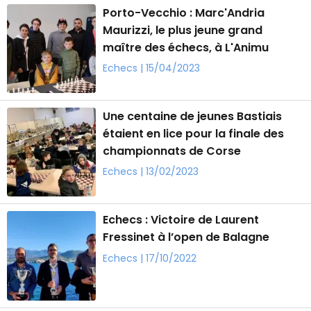
Porto-Vecchio : Marc'Andria
Maurizzi, le plus jeune grand
maître des échecs, à L'Animu
Echecs | 15/04/2023
Une centaine de jeunes Bastiais
étaient en lice pour la finale des
championnats de Corse
Echecs | 13/02/2023
Echecs : Victoire de Laurent
Fressinet à l’open de Balagne
Echecs | 17/10/2022