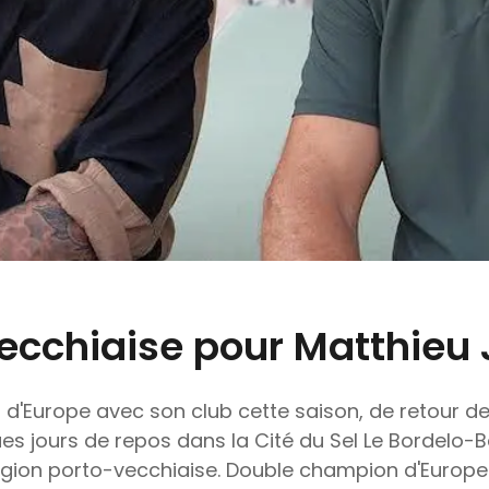
ecchiaise pour Matthieu 
 d'Europe avec son club cette saison, de retour d
es jours de repos dans la Cité du Sel Le Bordelo-B
égion porto-vecchiaise. Double champion d'Europe a