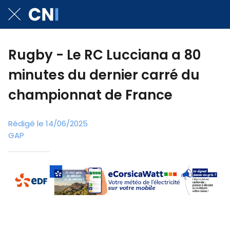
Rugby - Le RC Lucciana a 80
minutes du dernier carré du
championnat de France
Rédigé le 14/06/2025
GAP