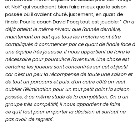
et Noir" qui voudraient bien faire mieux que la saison
passée où il avaient chuté, justement, en quart de
finale. Pour le coach David Pocq tout est jouable: "
On a
déjà atteint le même niveau que l'année dernière,
maintenant on sait que tous les matchs vont être
compliqués à commencer par ce quart de finale face à
une équipe très joueuse. Il nous appartient de faire le
nécessaire pour poursuivre l'aventure. Une chose est
certaine, les joueurs sont concentrés sur cet objectif
car c'est un peu la récompense de toute une saison et
de tout un parcours et puis, d'un autre côté on veut
oublier l'élimination pour un tout petit point la saison
passée, à ce même stade de la compétition. On a un
groupe très compétitif, il nous appartient de faire
ce qu'il faut pour emporter la décision et surtout ne
pas avoir de regrets
".