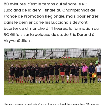
80 minutes, c'est le temps qui sépare le RC
Lucciana de la demi-finale du Championnat de
France de Promotion Régionale, mais pour entrer
dans le dernier carré les Luccianais devront
écarter ce dimanche à 14 heures, la formation du
RO Giffois sur la pelouse du stade Eric Durand à
Viry-châtillon .
Un nouveau match à quitte ou double pour les "Rouge