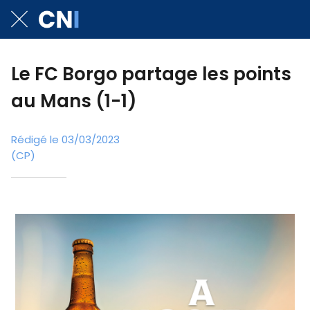
Le FC Borgo partage les points
au Mans (1-1)
Rédigé le 03/03/2023
(CP)