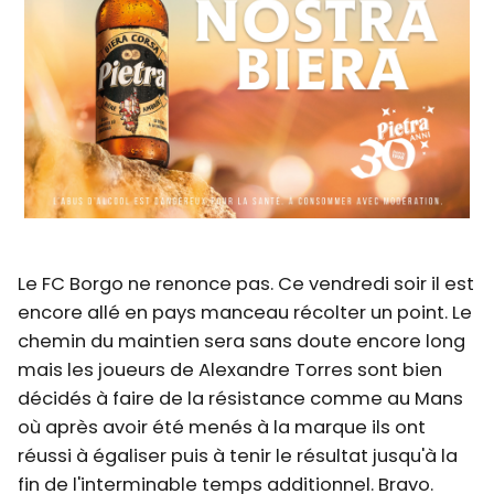
Le FC Borgo ne renonce pas. Ce vendredi soir il est
encore allé en pays manceau récolter un point. Le
chemin du maintien sera sans doute encore long
mais les joueurs de Alexandre Torres sont bien
décidés à faire de la résistance comme au Mans
où après avoir été menés à la marque ils ont
réussi à égaliser puis à tenir le résultat jusqu'à la
fin de l'interminable temps additionnel. Bravo.