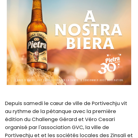
Depuis samedi le cœur de ville de Portivechju vit
au rythme de la pétanque avec la première
édition du Challenge Gérard et Véro Cesari
organisé par l'association GVC, la ville de
Portivechju et et les sociétés locales des Zinsali et