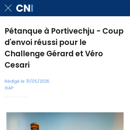
Pétanque à Portivechju - Coup
d'envoi réussi pour le
Challenge Gérard et Véro
Cesari
Rédigé le 31/05/2026
GAP