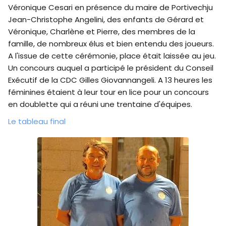
Véronique Cesari en présence du maire de Portivechju
Jean-Christophe Angelini, des enfants de Gérard et
Véronique, Charlène et Pierre, des membres de la
famille, de nombreux élus et bien entendu des joueurs.
A l'issue de cette cérémonie, place était laissée au jeu.
Un concours auquel a participé le président du Conseil
Exécutif de la CDC Gilles Giovannangeli. A 13 heures les
féminines étaient à leur tour en lice pour un concours
en doublette qui a réuni une trentaine d'équipes.
Le tableau final