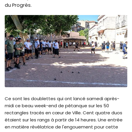
du Progrès.
Ce sont les doublettes qui ont lancé samedi après-
midi ce beau week-end de pétanque sur les 50
rectangles tracés en cœur de Ville. Cent quatre duos
étaient sur les rangs à partir de 14 heures. Une entrée
en matière révélatrice de l'engouement pour cette