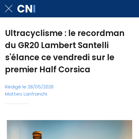
Ultracyclisme : le recordman
du GR20 Lambert Santelli
s'élance ce vendredi sur le
premier Half Corsica
Rédigé le 28/05/2026
Matteo Lanfranchi