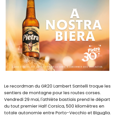
Le recordman du GR20 Lambert Santelli troque les
sentiers de montagne pour les routes corses.
Vendredi 29 mai, l'athlète bastiais prend le départ
du tout premier Half Corsica, 500 kilomètres en
totale autonomie entre Porto-Vecchio et Biguglia.