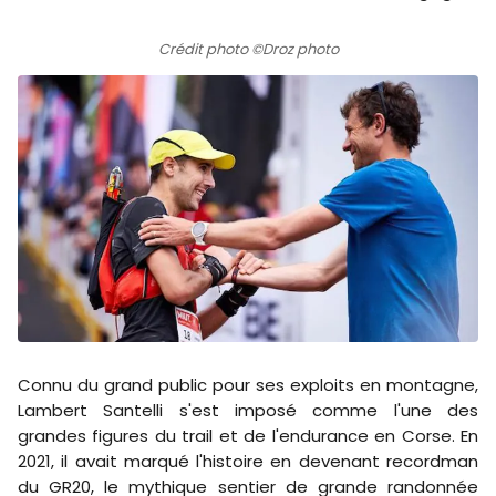
Crédit photo ©Droz photo
Connu du grand public pour ses exploits en montagne,
Lambert Santelli s'est imposé comme l'une des
grandes figures du trail et de l'endurance en Corse. En
2021, il avait marqué l'histoire en devenant recordman
du GR20, le mythique sentier de grande randonnée