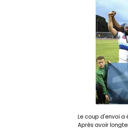
Le coup d'envoi a 
Après avoir longt