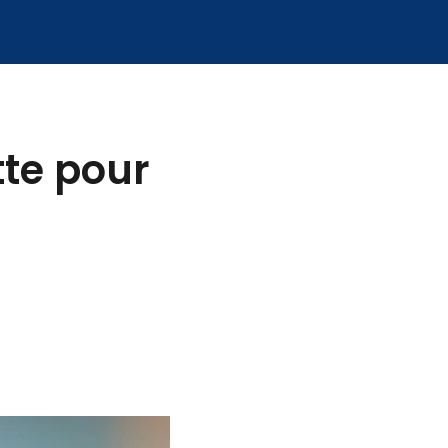
tte pour