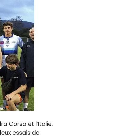
 Corsa et l’Italie.
eux essais de