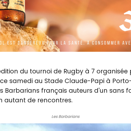
dition du tournoi de Rugby à 7 organisée 
ce samedi au Stade Claude-Papi à Porto-
des Barbarians français auteurs d'un sans 
n autant de rencontres.
Les Barbarians