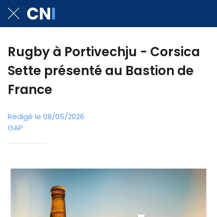
Rugby à Portivechju - Corsica
Sette présenté au Bastion de
France
Rédigé le 08/05/2026
GAP