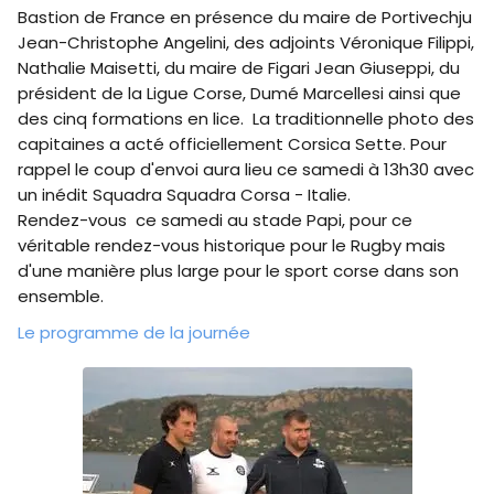
Bastion de France en présence du maire de Portivechju
Jean-Christophe Angelini, des adjoints Véronique Filippi,
Nathalie Maisetti, du maire de Figari Jean Giuseppi, du
président de la Ligue Corse, Dumé Marcellesi ainsi que
des cinq formations en lice. La traditionnelle photo des
capitaines a acté officiellement Corsica Sette. Pour
rappel le coup d'envoi aura lieu ce samedi à 13h30 avec
un inédit Squadra Squadra Corsa - Italie.
Rendez-vous ce samedi au stade Papi, pour ce
véritable rendez-vous historique pour le Rugby mais
d'une manière plus large pour le sport corse dans son
ensemble.
Le programme de la journée