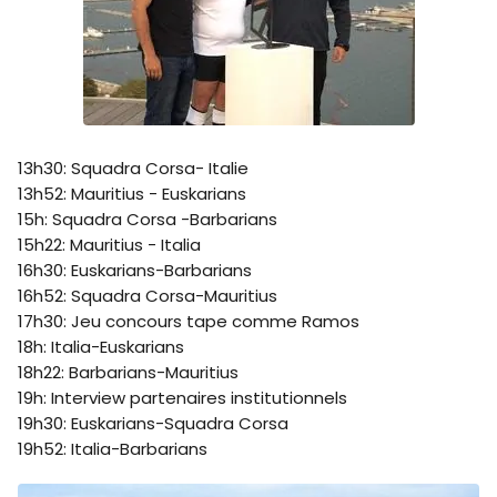
13h30: Squadra Corsa- Italie
13h52: Mauritius - Euskarians
15h: Squadra Corsa -Barbarians
15h22: Mauritius - Italia
16h30: Euskarians-Barbarians
16h52: Squadra Corsa-Mauritius
17h30: Jeu concours tape comme Ramos
18h: Italia-Euskarians
18h22: Barbarians-Mauritius
19h: Interview partenaires institutionnels
19h30: Euskarians-Squadra Corsa
19h52: Italia-Barbarians