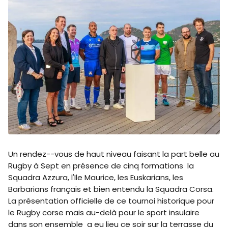
Un rendez--vous de haut niveau faisant la part belle au
Rugby à Sept en présence de cinq formations la
Squadra Azzura, l'Ile Maurice, les Euskarians, les
Barbarians français et bien entendu la Squadra Corsa.
La présentation officielle de ce tournoi historique pour
le Rugby corse mais au-delà pour le sport insulaire
dans son ensemble a eu lieu ce soir sur la terrasse du