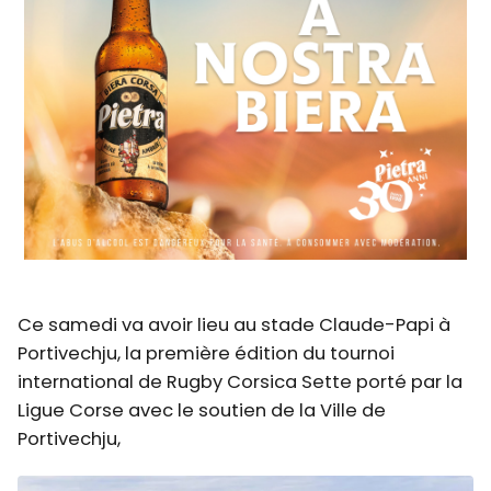
Ce samedi va avoir lieu au stade Claude-Papi à
Portivechju, la première édition du tournoi
international de Rugby Corsica Sette porté par la
Ligue Corse avec le soutien de la Ville de
Portivechju,