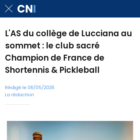
L'AS du collège de Lucciana au
sommet : le club sacré
Champion de France de
Shortennis & Pickleball
Rédigé le 06/05/2026
La rédaction