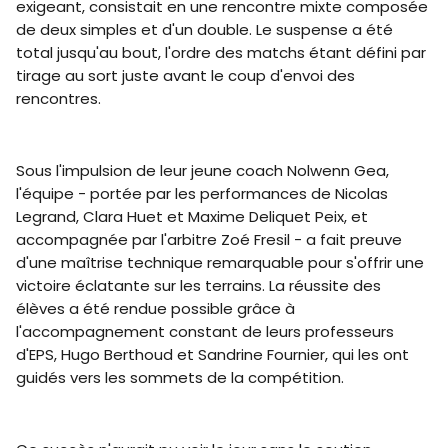
exigeant, consistait en une rencontre mixte composée
de deux simples et d'un double. Le suspense a été
total jusqu'au bout, l'ordre des matchs étant défini par
tirage au sort juste avant le coup d'envoi des
rencontres.
Sous l'impulsion de leur jeune coach Nolwenn Gea,
l'équipe - portée par les performances de Nicolas
Legrand, Clara Huet et Maxime Deliquet Peix, et
accompagnée par l'arbitre Zoé Fresil - a fait preuve
d'une maîtrise technique remarquable pour s'offrir une
victoire éclatante sur les terrains. La réussite des
élèves a été rendue possible grâce à
l'accompagnement constant de leurs professeurs
d'EPS, Hugo Berthoud et Sandrine Fournier, qui les ont
guidés vers les sommets de la compétition.