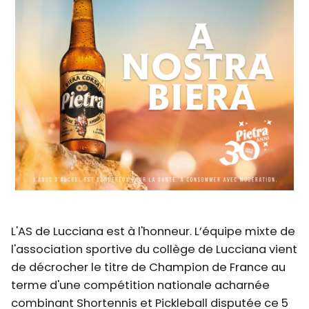
L'AS de Lucciana est à l'honneur. L’équipe mixte de
l'association sportive du collège de Lucciana vient
de décrocher le titre de Champion de France au
terme d'une compétition nationale acharnée
combinant Shortennis et Pickleball disputée ce 5