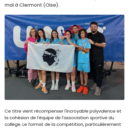
mai à Clermont (Oise).
Ce titre vient récompenser l'incroyable polyvalence et
la cohésion de l'équipe de l'association sportive du
collège. Le format de la compétition, particulièrement