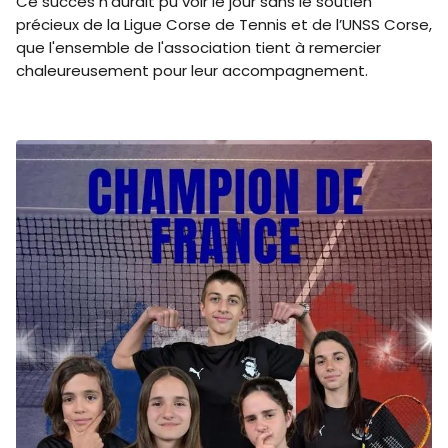
Ce succès n'aurait pu voir le jour sans le soutien
précieux de la Ligue Corse de Tennis et de l’UNSS Corse,
que l'ensemble de l'association tient à remercier
chaleureusement pour leur accompagnement.