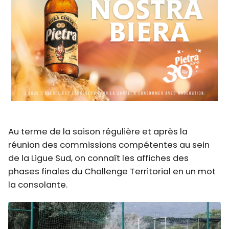
Au terme de la saison régulière et après la
réunion des commissions compétentes au sein
de la Ligue Sud, on connaît les affiches des
phases finales du Challenge Territorial en un mot
la consolante.