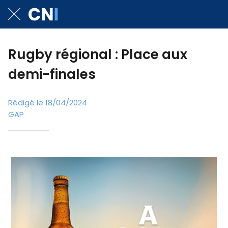
Rugby régional : Place aux
demi-finales
Rédigé le 18/04/2024
GAP