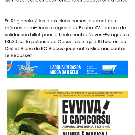
En Régionale 2, les deux clubs corses joueront ces
mêmes demi-finales régionales. Bastia XV tentera de
valider son billet pour la finale contre Noves-Eyragues à
13h30 sur la pelouse de Cassis, alors qu’à 16 heures les
Ciel et Blanc du RC Ajaccio joueront à Miramas contre
Le Beausset