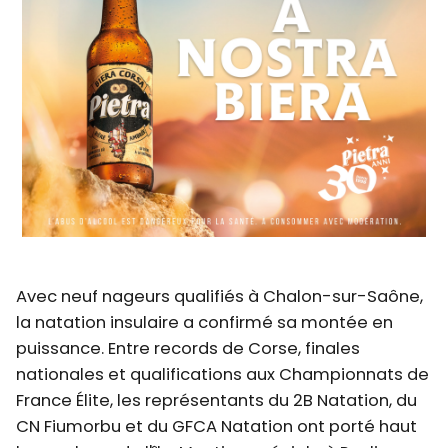
Avec neuf nageurs qualifiés à Chalon-sur-Saône,
la natation insulaire a confirmé sa montée en
puissance. Entre records de Corse, finales
nationales et qualifications aux Championnats de
France Élite, les représentants du 2B Natation, du
CN Fiumorbu et du GFCA Natation ont porté haut