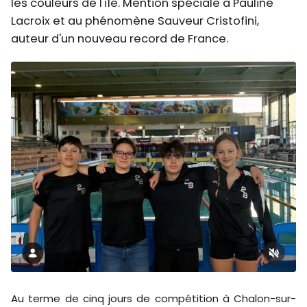
les couleurs de l'île. Mention spéciale à Pauline
Lacroix et au phénomène Sauveur Cristofini,
auteur d'un nouveau record de France.
Au terme de cinq jours de compétition à Chalon-sur-