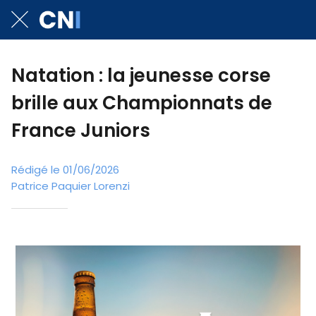
Natation : la jeunesse corse
brille aux Championnats de
France Juniors
Rédigé le 01/06/2026
Patrice Paquier Lorenzi