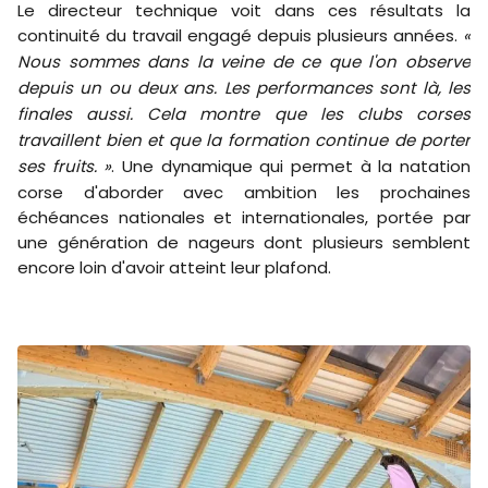
Le directeur technique voit dans ces résultats la
continuité du travail engagé depuis plusieurs années.
«
Nous sommes dans la veine de ce que l'on observe
depuis un ou deux ans. Les performances sont là, les
finales aussi. Cela montre que les clubs corses
travaillent bien et que la formation continue de porter
ses fruits. »
. Une dynamique qui permet à la natation
corse d'aborder avec ambition les prochaines
échéances nationales et internationales, portée par
une génération de nageurs dont plusieurs semblent
encore loin d'avoir atteint leur plafond.