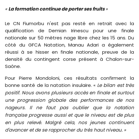
«
La formation continue de porter ses fruits
»
Le CN Fiumorbu n'est pas resté en retrait avec la
qualification de Demian Irinescu pour une finale
nationale sur 50 mètres nage libre chez les 15 ans. Du
côté du GFCA Natation, Manau Adari a également
réussi à se hisser en finale nationale, preuve de la
densité du contingent corse présent à Chalon-sur-
Saône.
Pour Pierre Mondoloni, ces résultats confirment la
bonne santé de la natation insulaire. «
Le bilan est très
positif. Nous avons plusieurs accès en finale et surtout
une progression globale des performances de nos
nageurs. Il ne faut pas oublier que la natation
française progresse aussi et que le niveau est de plus
en plus relevé. Malgré cela, nos jeunes continuent
d'avancer et de se rapprocher du très haut niveau. »