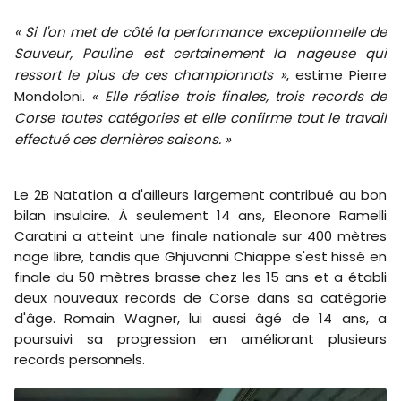
« Si l'on met de côté la performance exceptionnelle de
Sauveur, Pauline est certainement la nageuse qui
ressort le plus de ces championnats »
, estime Pierre
Mondoloni.
« Elle réalise trois finales, trois records de
Corse toutes catégories et elle confirme tout le travail
effectué ces dernières saisons. »
Le 2B Natation a d'ailleurs largement contribué au bon
bilan insulaire. À seulement 14 ans, Eleonore Ramelli
Caratini a atteint une finale nationale sur 400 mètres
nage libre, tandis que Ghjuvanni Chiappe s'est hissé en
finale du 50 mètres brasse chez les 15 ans et a établi
deux nouveaux records de Corse dans sa catégorie
d'âge. Romain Wagner, lui aussi âgé de 14 ans, a
poursuivi sa progression en améliorant plusieurs
records personnels.