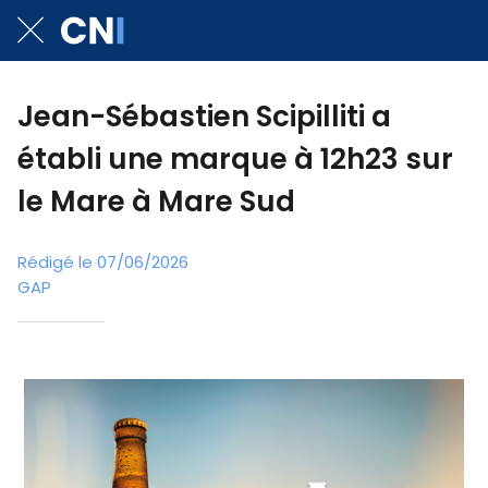
Jean-Sébastien Scipilliti a
établi une marque à 12h23 sur
le Mare à Mare Sud
Rédigé le 07/06/2026
GAP