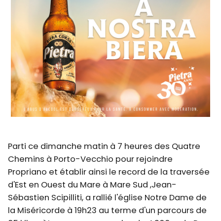
Parti ce dimanche matin à 7 heures des Quatre
Chemins à Porto-Vecchio pour rejoindre
Propriano et établir ainsi le record de la traversée
d'Est en Ouest du Mare à Mare Sud ,Jean-
Sébastien Scipilliti, a rallié l'église Notre Dame de
la Miséricorde à 19h23 au terme d'un parcours de