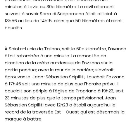
minutes à Levie au 30e kilomètre. Le ravitaillement
suivant à savoir Serra di Scopamena était atteint à
13h56 au lieu de 14h15, alors que 50 kilomètres étaient
bouclés.
À Sainte-Lucie de Tallano, soit le 60e kilomètre, l'avance
était retombée à une minute. La remontée en
direction de la crête au-dessus de Fozzano sur la
partie pendue; avec le mur de la carrière; s'avérait
éprouvante. Jean-Sébastien Scipilliti, touchait Fozzano
à 17h46 soit une minute de plus que l'horaire prévu. Il
bouclait son périple à l'église de Propriano à 19h23, soit
23 minutes de plus que le temps prévisionnel. Jean-
Sébastien Scipilliti avec 12h23 a établi aujourd'hui le
record de la traversée Est - Ouest qui est désormais la
marque à battre.