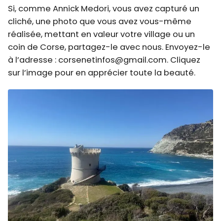
Si, comme Annick Medori, vous avez capturé un
cliché, une photo que vous avez vous-même
réalisée, mettant en valeur votre village ou un
coin de Corse, partagez-le avec nous. Envoyez-le
à l’adresse : corsenetinfos@gmail.com. Cliquez
sur l’image pour en apprécier toute la beauté.