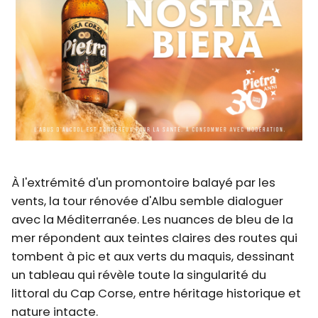
À l'extrémité d'un promontoire balayé par les
vents, la tour rénovée d'Albu semble dialoguer
avec la Méditerranée. Les nuances de bleu de la
mer répondent aux teintes claires des routes qui
tombent à pic et aux verts du maquis, dessinant
un tableau qui révèle toute la singularité du
littoral du Cap Corse, entre héritage historique et
nature intacte.