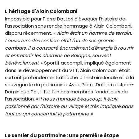
L'héritage d'Alain Colombani
Impossible pour Pierre Dottori d'évoquer l'histoire de
l'association sans rendre hommage à Alain Colombani,
disparu récemment. «
Alain était un homme de terrain.
L'ouverture des sentiers était l'un de ses grands
combats. Il a consacré énormément d'énergie à rouvrir
et entretenir les chemins de Balagne, souvent
bénévolement
. » Sportif accompli, impliqué également
dans le développement du VTT, Alain Colombani était
surtout profondément attaché à l'histoire locale et à la
sauvegarde du patrimoine. Avec Pierre Dottori et Jean-
Dominique Poli, il fut l'un des membres fondateurs de
l'association. « I
l nous manque beaucoup. Il était
passionné par l'histoire du village et très impliqué dans
tout ce qui concernait le patrimoine
. »
Le sentier du patrimoine : une première étape