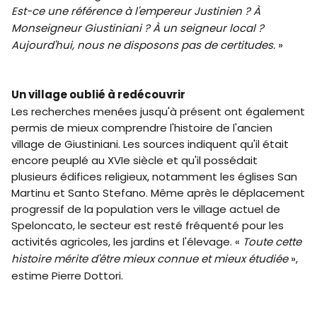
Est-ce une référence à l'empereur Justinien ? À
Monseigneur Giustiniani ? À un seigneur local ?
Aujourd'hui, nous ne disposons pas de certitudes.
»
Un village oublié à redécouvrir
Les recherches menées jusqu'à présent ont également
permis de mieux comprendre l'histoire de l'ancien
village de Giustiniani. Les sources indiquent qu'il était
encore peuplé au XVIe siècle et qu'il possédait
plusieurs édifices religieux, notamment les églises San
Martinu et Santo Stefano. Même après le déplacement
progressif de la population vers le village actuel de
Speloncato, le secteur est resté fréquenté pour les
activités agricoles, les jardins et l'élevage. «
Toute cette
histoire mérite d'être mieux connue et mieux étudiée
»,
estime Pierre Dottori.