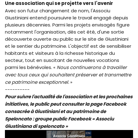
Une association qui se projette vers l'avenir
Avec son futur changement de nom, l'Associu
Giustiniani entend poursuivre le travail engagé depuis
plusieurs décennies. Parmi les projets envisagés figure
notamment l'organisation, dès cet été, d'une sortie
découverte ouverte au public sur le site de Giustiniani
et le sentier du patrimoine. L'objectif est de sensibiliser
habitants et visiteurs à la richesse historique du
secteur, tout en suscitant de nouvelles vocations
parmi les bénévoles. «
Nous continuerons à travailler
avec tous ceux qui souhaitent préserver et transmettre
ce patrimoine exceptionnel.
»
----------
Pour suivre l'actualité de l'association et les prochaines
initiatives, le public peut consulter la page Facebook
consacrée à Giustiniani et au patrimoine de
Speloncato : groupe public Facebook « Associu
Giustiniana di speloncato »