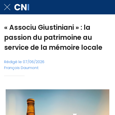
« Associu Giustiniani » : la
passion du patrimoine au
service de la mémoire locale
Rédigé le 07/06/2026
François Daumont