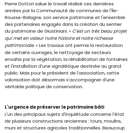
Pierre Dottori salue le travail réalisé ces dernières
années par la Communauté de communes de l'Île-
Rousse-Balagne, son service patrimoine et l'ensemble
des partenaires engagés dans la création du sentier
du patrimoine de Giustiniani. «
C'est un très beau projet
qui met en valeur notre histoire et notre richesse
patrimoniale.
» Les travaux ont permis la restauration
de certains ouvrages, le nettoyage de secteurs
envahis par la végétation, la réhabilitation de fontaines
et l'installation d'une signalétique destinée au grand
public. Mais pour le président de l'association, cette
valorisation doit désormais s'accompagner d'une
véritable politique de conservation.
L'urgence de préserver le patrimoine bâti
L'un des principaux sujets d'inquiétude concerne l'état
de plusieurs constructions anciennes : tours, moulins,
murs et structures agricoles traditionnelles. Beaucoup