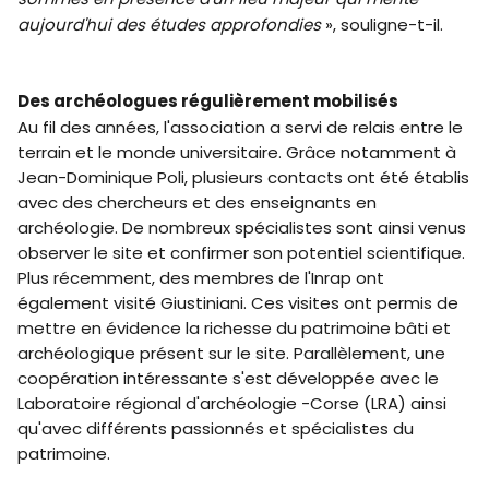
aujourd'hui des études approfondies
», souligne-t-il.
Des archéologues régulièrement mobilisés
Au fil des années, l'association a servi de relais entre le
terrain et le monde universitaire. Grâce notamment à
Jean-Dominique Poli, plusieurs contacts ont été établis
avec des chercheurs et des enseignants en
archéologie. De nombreux spécialistes sont ainsi venus
observer le site et confirmer son potentiel scientifique.
Plus récemment, des membres de l'Inrap ont
également visité Giustiniani. Ces visites ont permis de
mettre en évidence la richesse du patrimoine bâti et
archéologique présent sur le site. Parallèlement, une
coopération intéressante s'est développée avec le
Laboratoire régional d'archéologie -Corse (LRA) ainsi
qu'avec différents passionnés et spécialistes du
patrimoine.