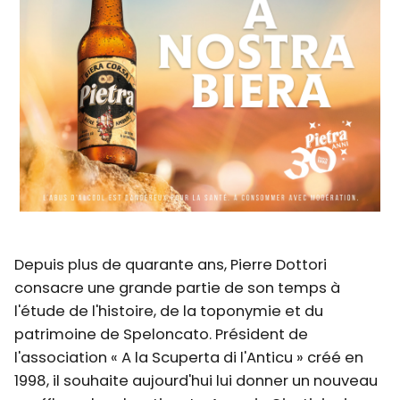
Depuis plus de quarante ans, Pierre Dottori
consacre une grande partie de son temps à
l'étude de l'histoire, de la toponymie et du
patrimoine de Speloncato. Président de
l'association « A la Scuperta di l'Anticu » créé en
1998, il souhaite aujourd'hui lui donner un nouveau