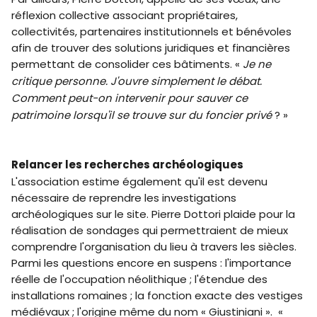
réflexion collective associant propriétaires,
collectivités, partenaires institutionnels et bénévoles
afin de trouver des solutions juridiques et financières
permettant de consolider ces bâtiments. «
Je ne
critique personne. J'ouvre simplement le débat.
Comment peut-on intervenir pour sauver ce
patrimoine lorsqu'il se trouve sur du foncier privé
? »
Relancer les recherches archéologiques
L'association estime également qu'il est devenu
nécessaire de reprendre les investigations
archéologiques sur le site. Pierre Dottori plaide pour la
réalisation de sondages qui permettraient de mieux
comprendre l'organisation du lieu à travers les siècles.
Parmi les questions encore en suspens : l'importance
réelle de l'occupation néolithique ; l'étendue des
installations romaines ; la fonction exacte des vestiges
médiévaux ; l'origine même du nom « Giustiniani ». «