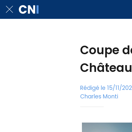
Coupe de
Château
Rédigé le 15/11/20
Charles Monti