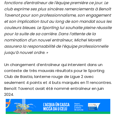
fonctions d'entraîneur de l'équipe première ce jour. Le
club exprime ses plus sincères remerciements à Benoît
Tavenot pour son professionnalisme, son engagement
et son implication tout au long de son mandat sous les
couleurs bleues. Le Sporting lui souhaite pleine réussite
pour la suite de sa carrière. Dans l’attente de la
nomination d’un nouvel entraîneur, Michel Moretti
assurera la responsabilité de l’équipe professionnelle
jusqu’à nouvel ordre. »
Un changement d’entraîneur qui intervient dans un
contexte de très mauvais résultats pour le Sporting
Club de Bastia, lanterne rouge de Ligue 2 avec
seulement 4 points et 4 buts marqués en 11 rencontres.
Benoît Tavenot avait été nommé entraîneur en juin
2024.