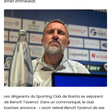
effet immédiat.
Les dirigeants du Sporting Club de Bastia se séparent
de Benoît Tavenot. Dans un communiqué, le club
bastiais annonce :
« avoir relevé Benoît Tavenot de ses