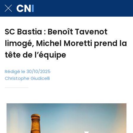
SC Bastia : Benoît Tavenot
limogé, Michel Moretti prend la
tête de l’équipe
Rédigé le 30/10/2025
Christophe Giudicelli