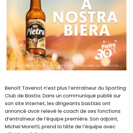
Benoît Tavenot n’est plus l’entraîneur du Sporting
Club de Bastia. Dans un communiqué publié sur
son site internet, les dirigeants bastiais ont
annoncé avoir relevé le coach de ses fonctions
d’entraîneur de l’équipe première. Son adjoint,
Michel Moretti, prend la tête de l’équipe avec