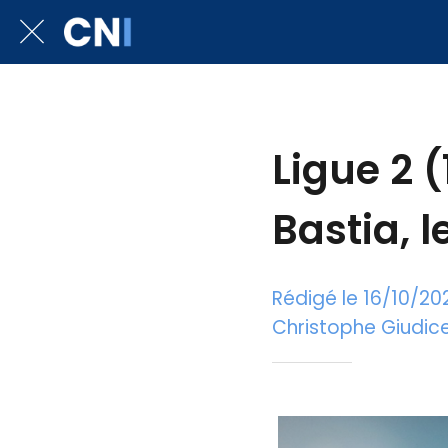
Ligue 2 (
Bastia, 
Rédigé le 16/10/20
Christophe Giudicel