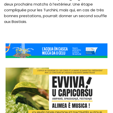
deux prochains matchs à l’extérieur. Une étape
compliquée pour les Turchini, mais qui, en cas de très
bonnes prestations, pourrait donner un second souffle
aux Bastiais.