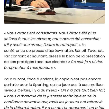
« Nous avons été consistants. Nous avons été plus
solides à tous les niveaux, nous avons été ensemble :
s’il y avait une erreur, l’autre la rattrapait »
. En
conférence de presse d’après-match, Benoît Tavenot,
l’air confiant et souriant, dresse le bilan de la prestation
de ses protégés face aux picards :
« Ce soir je n’ai rien
à reprocher à mes joueurs ».
Pour autant, face à Amiens, la copie n’est pas encore
parfaite pour le Sporting, qui ne joue pas à son meilleur
niveau. Certes, il y a du mieux
« On n’a pas tout bien fait,
il nous a manqué de la justesse technique et de la
confiance devant le but, mais les joueurs ont retrouvé
de la détermination, il y a eu de l’engagement, on a fait