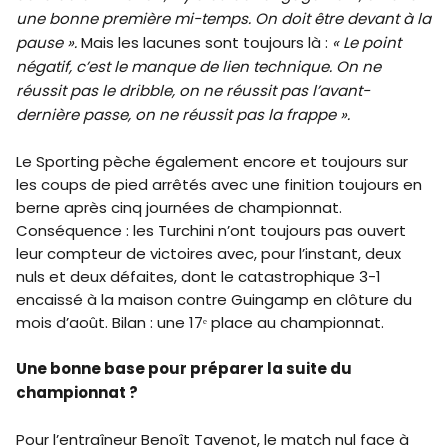
une bonne première mi-temps. On doit être devant à la
pause ».
Mais les lacunes sont toujours là :
« Le point
négatif, c’est le manque de lien technique. On ne
réussit pas le dribble, on ne réussit pas l’avant-
dernière passe, on ne réussit pas la frappe ».
Le Sporting pèche également encore et toujours sur
les coups de pied arrêtés avec une finition toujours en
berne après cinq journées de championnat.
Conséquence : les Turchini n’ont toujours pas ouvert
leur compteur de victoires avec, pour l’instant, deux
nuls et deux défaites, dont le catastrophique 3-1
encaissé à la maison contre Guingamp en clôture du
mois d’août. Bilan : une 17ᵉ place au championnat.
Une bonne base pour préparer la suite du
championnat ?
Pour l’entraîneur Benoît Tavenot, le match nul face à