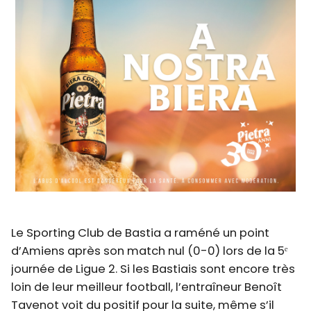
Le Sporting Club de Bastia a raméné un point
d’Amiens après son match nul (0-0) lors de la 5ᵉ
journée de Ligue 2. Si les Bastiais sont encore très
loin de leur meilleur football, l’entraîneur Benoît
Tavenot voit du positif pour la suite, même s’il