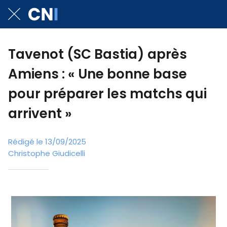
Tavenot (SC Bastia) après
Amiens : « Une bonne base
pour préparer les matchs qui
arrivent »
Rédigé le 13/09/2025
Christophe Giudicelli