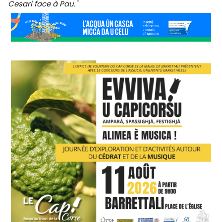
Cesari face à Pau."