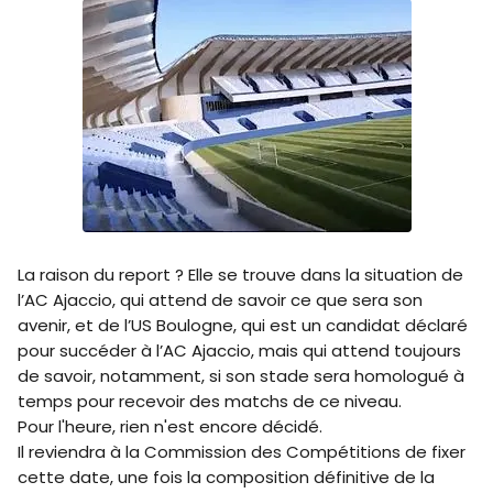
La raison du report ? Elle se trouve dans la situation de
l’AC Ajaccio, qui attend de savoir ce que sera son
avenir, et de l’US Boulogne, qui est un candidat déclaré
pour succéder à l’AC Ajaccio, mais qui attend toujours
de savoir, notamment, si son stade sera homologué à
temps pour recevoir des matchs de ce niveau.
Pour l'heure, rien n'est encore décidé.
Il reviendra à la Commission des Compétitions de fixer
cette date, une fois la composition définitive de la