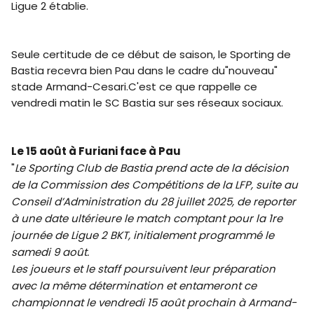
Ligue 2 établie.
Seule certitude de ce début de saison, le Sporting de
Bastia recevra bien Pau dans le cadre du"nouveau"
stade Armand-Cesari.C'est ce que rappelle ce
vendredi matin le SC Bastia sur ses réseaux sociaux.
Le 15 août à Furiani face à Pau
"
Le Sporting Club de Bastia prend acte de la décision
de la Commission des Compétitions de la LFP, suite au
Conseil d’Administration du 28 juillet 2025, de reporter
à une date ultérieure le match comptant pour la 1re
journée de Ligue 2 BKT, initialement programmé le
samedi 9 août.
Les joueurs et le staff poursuivent leur préparation
avec la même détermination et entameront ce
championnat le vendredi 15 août prochain à Armand-