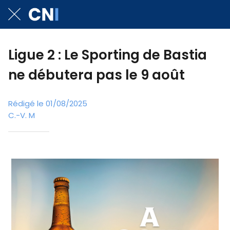
Ligue 2 : Le Sporting de Bastia
ne débutera pas le 9 août
Rédigé le 01/08/2025
C.-V. M