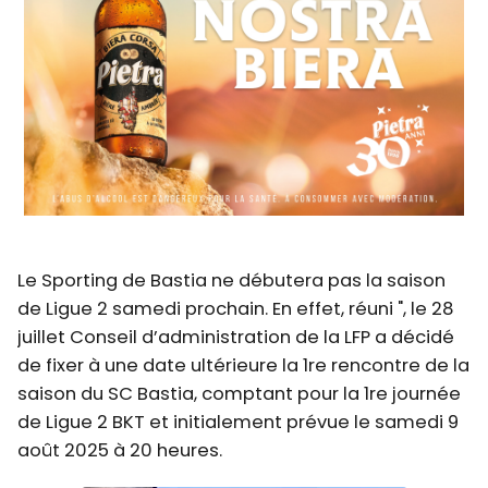
Le Sporting de Bastia ne débutera pas la saison
de Ligue 2 samedi prochain. En effet, réuni ", le 28
juillet Conseil d’administration de la LFP a décidé
de fixer à une date ultérieure la 1re rencontre de la
saison du SC Bastia, comptant pour la 1re journée
de Ligue 2 BKT et initialement prévue le samedi 9
août 2025 à 20 heures.