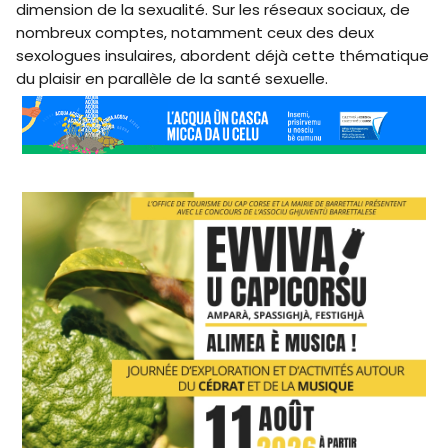
dimension de la sexualité. Sur les réseaux sociaux, de
nombreux comptes, notamment ceux des deux
sexologues insulaires, abordent déjà cette thématique
du plaisir en parallèle de la santé sexuelle.