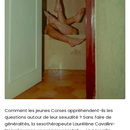
Comment les jeunes Corses appréhendent-ils les
questions autour de leur sexualité ? Sans faire de
généralités, la sexothérapeute Laurélène Cavallini-