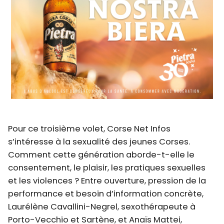
Pour ce troisième volet, Corse Net Infos
s’intéresse à la sexualité des jeunes Corses.
Comment cette génération aborde-t-elle le
consentement, le plaisir, les pratiques sexuelles
et les violences ? Entre ouverture, pression de la
performance et besoin d’information concrète,
Laurélène Cavallini-Negrel, sexothérapeute à
Porto-Vecchio et Sartène, et Anaïs Mattei,