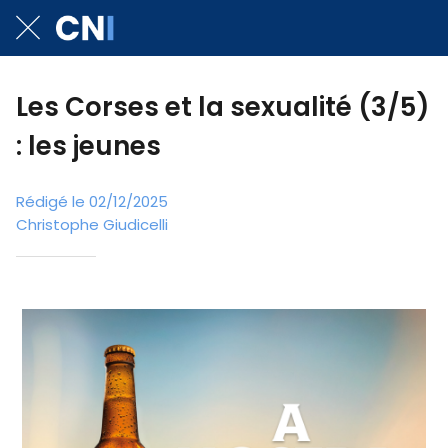
Les Corses et la sexualité (3/5)
: les jeunes
Rédigé le 02/12/2025
Christophe Giudicelli