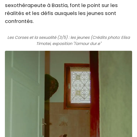
sexothérapeute à Bastia, font le point sur les
réalités et les défis auxquels les jeunes sont
confrontés.
Les Corses et la sexualité (3/5) : les jeunes (Crédits photo: Elisa
Timotei, exposition "l'amour dur.e"