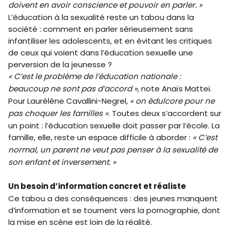
doivent en avoir conscience et pouvoir en parler. »
L’éducation à la sexualité reste un tabou dans la
société : comment en parler sérieusement sans
infantiliser les adolescents, et en évitant les critiques
de ceux qui voient dans l’éducation sexuelle une
perversion de la jeunesse ?
« C’est le problème de l’éducation nationale :
beaucoup ne sont pas d’accord »,
note Anaïs Mattei.
Pour Laurélène Cavallini-Negrel,
« on édulcore pour ne
pas choquer les familles »
. Toutes deux s’accordent sur
un point : l’éducation sexuelle doit passer par l’école. La
famille, elle, reste un espace difficile à aborder :
« C’est
normal, un parent ne veut pas penser à la sexualité de
son enfant et inversement. »
Un besoin d’information concret et réaliste
Ce tabou a des conséquences : des jeunes manquent
d’information et se tournent vers la pornographie, dont
la mise en scène est loin de la réalité.