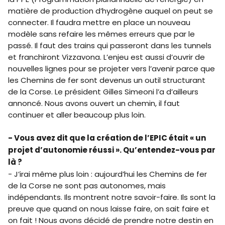
matière de production d’hydrogène auquel on peut se
connecter. Il faudra mettre en place un nouveau
modèle sans refaire les mêmes erreurs que par le
passé. Il faut des trains qui passeront dans les tunnels
et franchiront Vizzavona. L’enjeu est aussi d’ouvrir de
nouvelles lignes pour se projeter vers l’avenir parce que
les Chemins de fer sont devenus un outil structurant
de la Corse. Le président Gilles Simeoni l’a d’ailleurs
annoncé. Nous avons ouvert un chemin, il faut
continuer et aller beaucoup plus loin.
- Vous avez dit que la création de l’EPIC était « un
projet d’autonomie réussi ». Qu’entendez-vous par
là ?
- J’irai même plus loin : aujourd’hui les Chemins de fer
de la Corse ne sont pas autonomes, mais
indépendants. Ils montrent notre savoir-faire. Ils sont la
preuve que quand on nous laisse faire, on sait faire et
on fait ! Nous avons décidé de prendre notre destin en