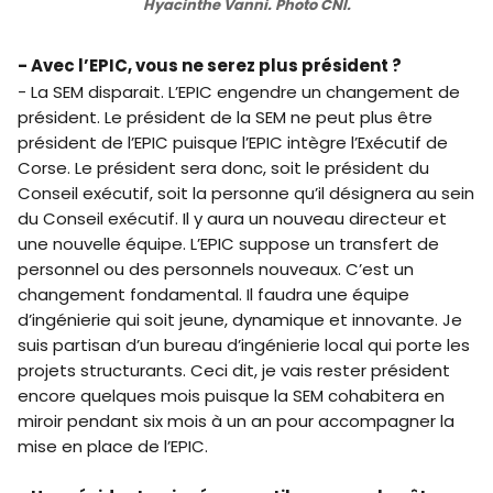
Hyacinthe Vanni. Photo CNI.
- Avec l’EPIC, vous ne serez plus président ?
- La SEM disparait. L’EPIC engendre un changement de
président. Le président de la SEM ne peut plus être
président de l’EPIC puisque l’EPIC intègre l’Exécutif de
Corse. Le président sera donc, soit le président du
Conseil exécutif, soit la personne qu’il désignera au sein
du Conseil exécutif. Il y aura un nouveau directeur et
une nouvelle équipe. L’EPIC suppose un transfert de
personnel ou des personnels nouveaux. C’est un
changement fondamental. Il faudra une équipe
d’ingénierie qui soit jeune, dynamique et innovante. Je
suis partisan d’un bureau d’ingénierie local qui porte les
projets structurants. Ceci dit, je vais rester président
encore quelques mois puisque la SEM cohabitera en
miroir pendant six mois à un an pour accompagner la
mise en place de l’EPIC.