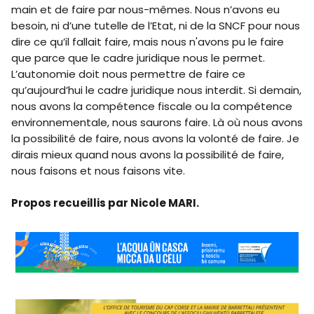
main et de faire par nous-mêmes. Nous n’avons eu
besoin, ni d’une tutelle de l’Etat, ni de la SNCF pour nous
dire ce qu’il fallait faire, mais nous n'avons pu le faire
que parce que le cadre juridique nous le permet.
L’autonomie doit nous permettre de faire ce
qu’aujourd’hui le cadre juridique nous interdit. Si demain,
nous avons la compétence fiscale ou la compétence
environnementale, nous saurons faire. Là où nous avons
la possibilité de faire, nous avons la volonté de faire. Je
dirais mieux quand nous avons la possibilité de faire,
nous faisons et nous faisons vite.
Propos recueillis par Nicole MARI.