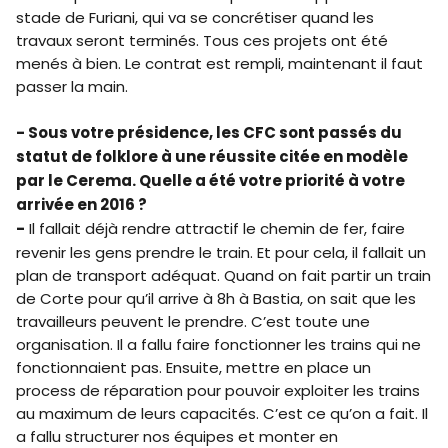
stade de Furiani, qui va se concrétiser quand les
travaux seront terminés. Tous ces projets ont été
menés à bien. Le contrat est rempli, maintenant il faut
passer la main.
- Sous votre présidence, les CFC sont passés du
statut de folklore à une réussite citée en modèle
par le Cerema. Quelle a été votre priorité à votre
arrivée en 2016 ?
-
Il fallait déjà rendre attractif le chemin de fer, faire
revenir les gens prendre le train. Et pour cela, il fallait un
plan de transport adéquat. Quand on fait partir un train
de Corte pour qu’il arrive à 8h à Bastia, on sait que les
travailleurs peuvent le prendre. C’est toute une
organisation. Il a fallu faire fonctionner les trains qui ne
fonctionnaient pas. Ensuite, mettre en place un
process de réparation pour pouvoir exploiter les trains
au maximum de leurs capacités. C’est ce qu’on a fait. Il
a fallu structurer nos équipes et monter en