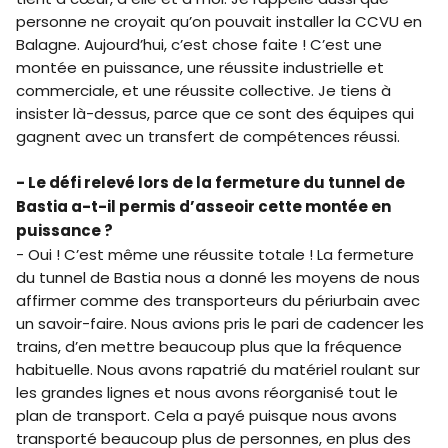
personne ne croyait qu’on pouvait installer la CCVU en
Balagne. Aujourd’hui, c’est chose faite ! C’est une
montée en puissance, une réussite industrielle et
commerciale, et une réussite collective. Je tiens à
insister là-dessus, parce que ce sont des équipes qui
gagnent avec un transfert de compétences réussi.
- Le défi relevé lors de la fermeture du tunnel de
Bastia a-t-il permis d’asseoir cette montée en
puissance ?
- Oui ! C’est même une réussite totale ! La fermeture
du tunnel de Bastia nous a donné les moyens de nous
affirmer comme des transporteurs du périurbain avec
un savoir-faire. Nous avions pris le pari de cadencer les
trains, d’en mettre beaucoup plus que la fréquence
habituelle. Nous avons rapatrié du matériel roulant sur
les grandes lignes et nous avons réorganisé tout le
plan de transport. Cela a payé puisque nous avons
transporté beaucoup plus de personnes, en plus des