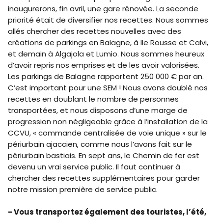
inaugurerons, fin avril, une gare rénovée. La seconde
priorité était de diversifier nos recettes. Nous sommes
allés chercher des recettes nouvelles avec des
créations de parkings en Balagne, à Ile Rousse et Calvi,
et demain à Algajola et Lumio. Nous sommes heureux
d’avoir repris nos emprises et de les avoir valorisées.
Les parkings de Balagne rapportent 250 000 € par an.
C’est important pour une SEM ! Nous avons doublé nos
recettes en doublant le nombre de personnes
transportées, et nous disposons d’une marge de
progression non négligeable grâce à l’installation de la
CCVU, « commande centralisée de voie unique » sur le
périurbain ajaccien, comme nous l’avons fait sur le
périurbain bastiais. En sept ans, le Chemin de fer est
devenu un vrai service public. Il faut continuer à
chercher des recettes supplémentaires pour garder
notre mission première de service public.
- Vous transportez également des touristes, l’été,