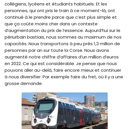
collégiens, lycéens et étudiants habituels. Et les
personnes, qui ont pris le train à ce moment-là, ont
continué à le prendre parce que c’est plus simple et
que ça coûte moins cher dans un contexte
d’augmentation du prix de l’essence. Aujourd’hui sur le
périurbain bastiais, nous sommes au maximum de nos
capacités. Nous transportons à peu près 1,3 million de
personnes par an sur toute la Corse. Nous avons
augmenté notre chiffre d’affaires d’un million d’euros
en 2022. Ce qui est considérable. Je pense que nous
pouvons aller au-delà, faire encore mieux et continuer
à nous diversifier. Par exemple faire du fret, où il y a une
grosse demande.