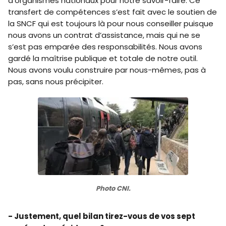
d’organismes nationaux pour notre savoir-faire. Ce
transfert de compétences s’est fait avec le soutien de
la SNCF qui est toujours là pour nous conseiller puisque
nous avons un contrat d’assistance, mais qui ne se
s’est pas emparée des responsabilités. Nous avons
gardé la maîtrise publique et totale de notre outil.
Nous avons voulu construire par nous-mêmes, pas à
pas, sans nous précipiter.
Photo CNI.
- Justement, quel bilan tirez-vous de vos sept