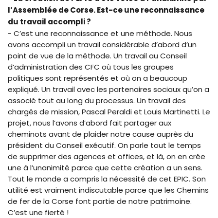
l’Assemblée de Corse. Est-ce une reconnaissance
du travail accompli ?
- C’est une reconnaissance et une méthode. Nous
avons accompli un travail considérable d’abord d’un
point de vue de la méthode. Un travail au Conseil
d’administration des CFC où tous les groupes
politiques sont représentés et où on a beaucoup
expliqué. Un travail avec les partenaires sociaux qu’on a
associé tout au long du processus. Un travail des
chargés de mission, Pascal Peraldi et Louis Martinetti. Le
projet, nous l’avons d’abord fait partager aux
cheminots avant de plaider notre cause auprès du
président du Conseil exécutif. On parle tout le temps
de supprimer des agences et offices, et là, on en crée
une à l’unanimité parce que cette création a un sens.
Tout le monde a compris la nécessité de cet EPIC. Son
utilité est vraiment indiscutable parce que les Chemins
de fer de la Corse font partie de notre patrimoine.
C’est une fierté !