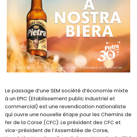
Le passage d’une SEM société d’économie mixte
à un EPIC (Etablissement public industriel et
commercial) est une revendication nationaliste
qui ouvre une nouvelle étape pour les Chemins de
fer de la Corse (CFC). Le président des CFC et
vice-président de l’Assemblée de Corse,