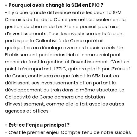
- Pourquoi avoir changé la SEM en EPIC ?
- Il y a une grande différence entre les deux. La SEM
Chemins de fer de la Corse permettait seulement la
gestion du chemin de fer. Elle ne pouvait pas faire
d’investissements. Tous les investissements étaient
portés par la Collectivité de Corse qui était
quelquefois en décalage avec nos besoins réels. Un
Etablissement public industriel et commercial peut
mener de front la gestion et l’investissement. C’est un
point très important. L’EPIC, qui sera piloté par l’Exécutif
de Corse, continuera ce que faisait la SEM tout en
définissant ses investissements et en portant le
développement du train dans la même structure. La
Collectivité de Corse donnera une dotation
d’investissement, comme elle le fait avec les autres
agences et offices.
- Est-ce l’enjeu principal ?
- C’est le premier enjeu. Compte tenu de notre succès