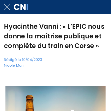
Hyacinthe Vanni : « L’EPIC nous
donne la maîtrise publique et
complète du train en Corse »
Rédigé le 10/04/2023
Nicole Mari