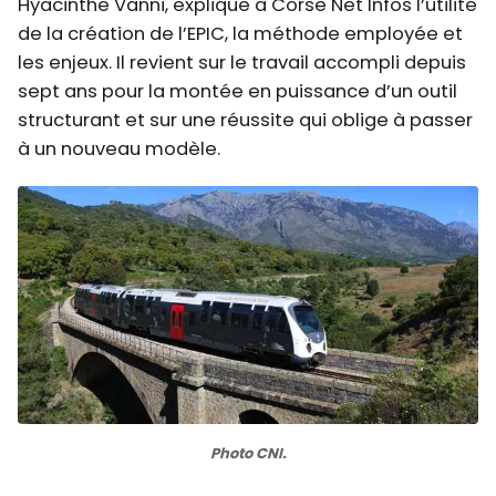
Hyacinthe Vanni, explique à Corse Net Infos l’utilité
de la création de l’EPIC, la méthode employée et
les enjeux. Il revient sur le travail accompli depuis
sept ans pour la montée en puissance d’un outil
structurant et sur une réussite qui oblige à passer
à un nouveau modèle.
Photo CNI.