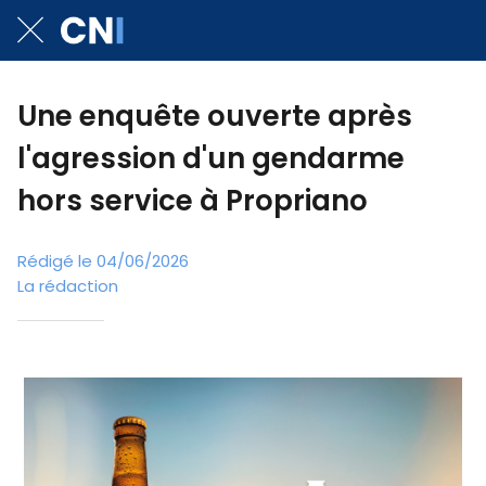
Une enquête ouverte après
l'agression d'un gendarme
hors service à Propriano
Rédigé le 04/06/2026
La rédaction