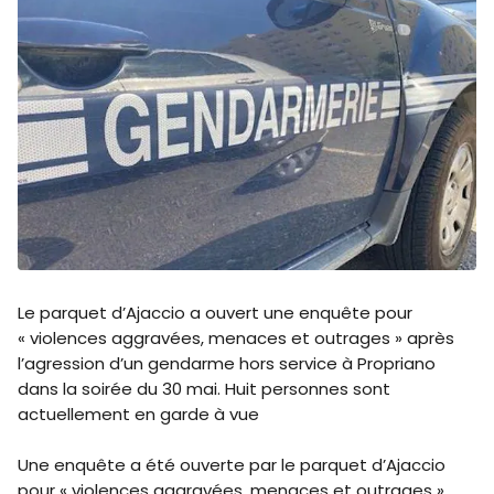
Le parquet d’Ajaccio a ouvert une enquête pour
« violences aggravées, menaces et outrages » après
l’agression d’un gendarme hors service à Propriano
dans la soirée du 30 mai. Huit personnes sont
actuellement en garde à vue
Une enquête a été ouverte par le parquet d’Ajaccio
pour « violences aggravées, menaces et outrages »