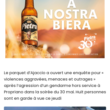
Le parquet d’Ajaccio a ouvert une enquête pour «
violences aggravées, menaces et outrages »
après l’agression d’un gendarme hors service à
Propriano dans la soirée du 30 mai. Huit personnes
sont en garde à vue ce jeudi