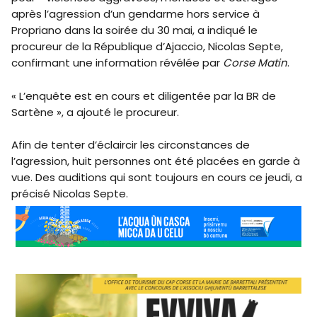
après l’agression d’un gendarme hors service à
Propriano dans la soirée du 30 mai, a indiqué le
procureur de la République d’Ajaccio, Nicolas Septe,
confirmant une information révélée par
Corse Matin
.
« L’enquête est en cours et diligentée par la BR de
Sartène », a ajouté le procureur.
Afin de tenter d’éclaircir les circonstances de
l’agression, huit personnes ont été placées en garde à
vue. Des auditions qui sont toujours en cours ce jeudi, a
précisé Nicolas Septe.