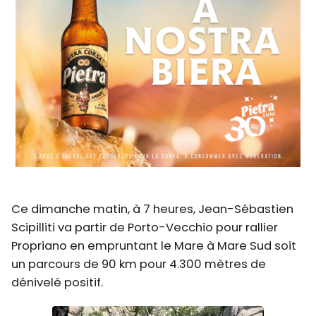
Ce dimanche matin, à 7 heures, Jean-Sébastien
Scipilliti va partir de Porto-Vecchio pour rallier
Propriano en empruntant le Mare à Mare Sud soit
un parcours de 90 km pour 4.300 mètres de
dénivelé positif.