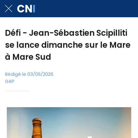
Défi - Jean-Sébastien Scipilliti
se lance dimanche sur le Mare
à Mare Sud
Rédigé le 03/06/2026
GAP