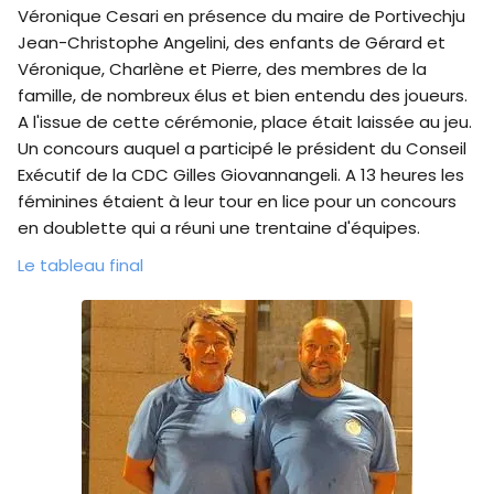
Véronique Cesari en présence du maire de Portivechju
Jean-Christophe Angelini, des enfants de Gérard et
Véronique, Charlène et Pierre, des membres de la
famille, de nombreux élus et bien entendu des joueurs.
A l'issue de cette cérémonie, place était laissée au jeu.
Un concours auquel a participé le président du Conseil
Exécutif de la CDC Gilles Giovannangeli. A 13 heures les
féminines étaient à leur tour en lice pour un concours
en doublette qui a réuni une trentaine d'équipes.
Le tableau final