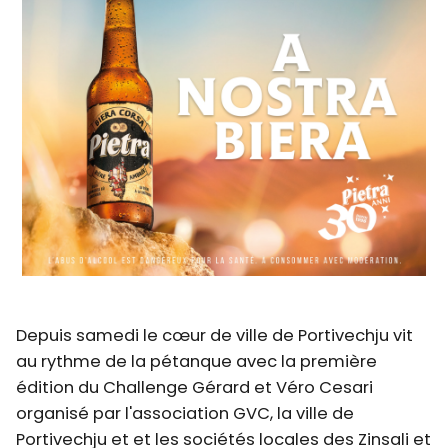
Depuis samedi le cœur de ville de Portivechju vit
au rythme de la pétanque avec la première
édition du Challenge Gérard et Véro Cesari
organisé par l'association GVC, la ville de
Portivechju et et les sociétés locales des Zinsali et