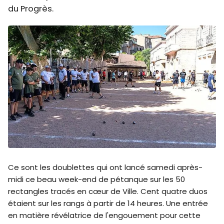
du Progrès.
Ce sont les doublettes qui ont lancé samedi après-
midi ce beau week-end de pétanque sur les 50
rectangles tracés en cœur de Ville. Cent quatre duos
étaient sur les rangs à partir de 14 heures. Une entrée
en matière révélatrice de l'engouement pour cette