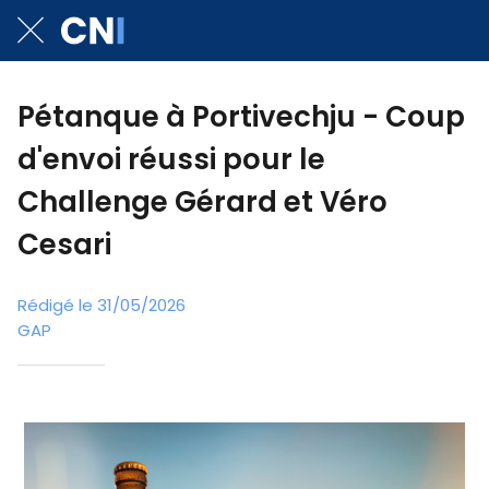
Pétanque à Portivechju - Coup
d'envoi réussi pour le
Challenge Gérard et Véro
Cesari
Rédigé le 31/05/2026
GAP