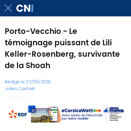
Porto-Vecchio - Le
témoignage puissant de Lili
Keller-Rosenberg, survivante
de la Shoah
Rédigé le 27/05/2026
Julien Castelli