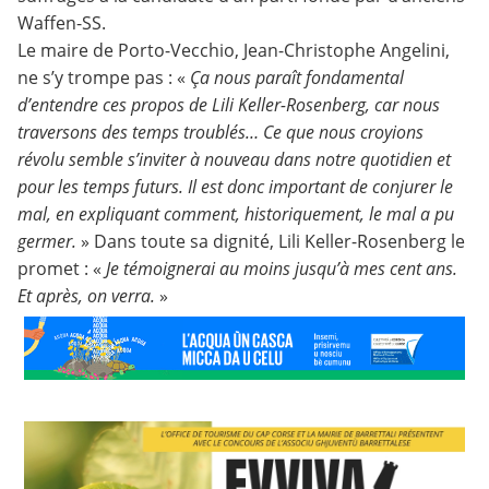
Waffen-SS.
Le maire de Porto-Vecchio, Jean-Christophe Angelini,
ne s’y trompe pas : «
Ça nous paraît fondamental
d’entendre ces propos de Lili Keller-Rosenberg, car nous
traversons des temps troublés… Ce que nous croyions
révolu semble s’inviter à nouveau dans notre quotidien et
pour les temps futurs. Il est donc important de conjurer le
mal, en expliquant comment, historiquement, le mal a pu
germer.
» Dans toute sa dignité, Lili Keller-Rosenberg le
promet : «
Je témoignerai au moins jusqu’à mes cent ans.
Et après, on verra.
»