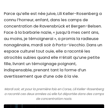
Parce qu’elle est née juive, Lili Keller-Rosenberg a
connu l’horreur, enfant, dans les camps de
concentration de Ravensbrück et Bergen-Belsen.
Face à la barbarie nazie, « jusqu’à mes cent ans,
au moins, je témoignerai », a promis la radieuse
nonagénaire, mardi soir à Porto-Vecchio. Dans un
espace culturel tout ouïe, elle a raconté les
atrocités subies quand elle n’était qu’une petite
fille, livrant un témoignage poignant,
indispensable, prenant tant la forme d’un
avertissement que d’une ode à la vie.
Mardi soir, et pour la première fois en Corse, Lili Keller-Rosenberg
a raconté ces deux années où elle fut déportée dans des camps
de concentration nazis.