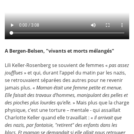
A Bergen-Belsen, "vivants et morts mélangés"
Lili Keller-Rosenberg se souvient de femmes «
pas assez
joufflues
» et qui, durant l’appel du matin par les nazis,
se retrouvaient séparées des autres pour ne revenir
jamais plus. «
Maman était une femme petite et menue.
Elle faisait des travaux d’hommes, manipulant des pelles et
des pioches plus lourdes qu’elle.
» Mais plus que la charge
physique, c’est une torture – mentale - qui assaillait
Charlotte Keller quand elle travaillait : «
Il arrivait que
des nazis, par fantaisie, "retirent" des enfants dans les
blocs. Et maman se demandait si elle allait nous retrouver