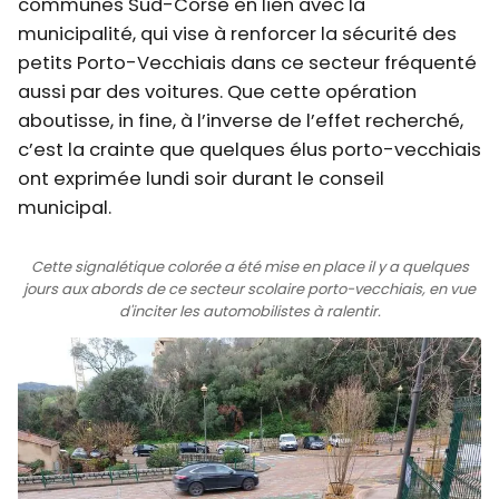
communes Sud-Corse en lien avec la
municipalité, qui vise à renforcer la sécurité des
petits Porto-Vecchiais dans ce secteur fréquenté
aussi par des voitures. Que cette opération
aboutisse, in fine, à l’inverse de l’effet recherché,
c’est la crainte que quelques élus porto-vecchiais
ont exprimée lundi soir durant le conseil
municipal.
Cette signalétique colorée a été mise en place il y a quelques
jours aux abords de ce secteur scolaire porto-vecchiais, en vue
d'inciter les automobilistes à ralentir.