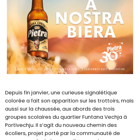
Depuis fin janvier, une curieuse signalétique
colorée a fait son apparition sur les trottoirs, mais
aussi sur la chaussée, aux abords des trois
groupes scolaires du quartier Funtana Vechja à
Portivechju. Il s’agit du nouveau chemin des
écoliers, projet porté par la communauté de