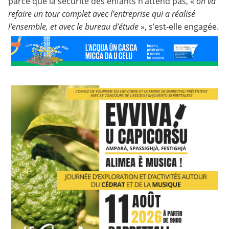
parce que la sécurité des enfants n’attend pas, «
on va
refaire un tour complet avec l’entreprise qui a réalisé
l’ensemble, et avec le bureau d’étude
», s’est-elle engagée.