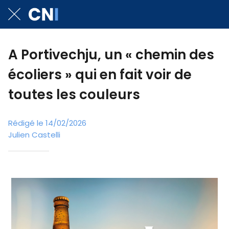
A Portivechju, un « chemin des
écoliers » qui en fait voir de
toutes les couleurs
Rédigé le 14/02/2026
Julien Castelli