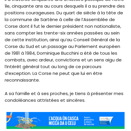
île, cinquante ans au cours desquels il a su prendre des
positions courageuses. Du quart de siècle à la tête de
la commune de Sartène à celle de l’Assemblée de
Corse dont il fut le dernier président non nationaliste,
sans compter les trente-six années passées au sein
de cette institution, ainsi qu’au Conseil Général de la
Corse du Sud et un passage au Parlement européen
de 1981 à 1984, Dominique Bucchini a été de tous les
combats, avec ardeur, convictions et un sens aigu de
l’intérêt général tout au long de ce parcours
d’exception. La Corse ne peut que lui en être
reconnaissante.
A sa famille et à ses proches, je tiens à présenter mes
condoléances attristées et sincères.