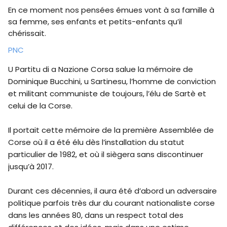
En ce moment nos pensées émues vont à sa famille à
sa femme, ses enfants et petits-enfants qu’il
chérissait.
PNC
U Partitu di a Nazione Corsa salue la mémoire de
Dominique Bucchini, u Sartinesu, l’homme de conviction
et militant communiste de toujours, l’élu de Sartè et
celui de la Corse.
Il portait cette mémoire de la première Assemblée de
Corse où il a été élu dès l’installation du statut
particulier de 1982, et où il siègera sans discontinuer
jusqu’à 2017.
Durant ces décennies, il aura été d’abord un adversaire
politique parfois très dur du courant nationaliste corse
dans les années 80, dans un respect total des