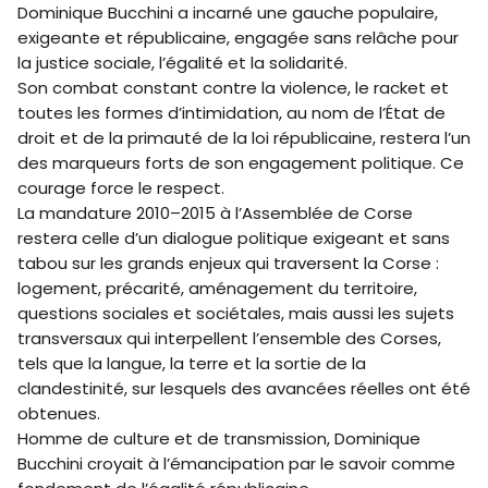
Dominique Bucchini a incarné une gauche populaire,
exigeante et républicaine, engagée sans relâche pour
la justice sociale, l’égalité et la solidarité.
Son combat constant contre la violence, le racket et
toutes les formes d’intimidation, au nom de l’État de
droit et de la primauté de la loi républicaine, restera l’un
des marqueurs forts de son engagement politique. Ce
courage force le respect.
La mandature 2010–2015 à l’Assemblée de Corse
restera celle d’un dialogue politique exigeant et sans
tabou sur les grands enjeux qui traversent la Corse :
logement, précarité, aménagement du territoire,
questions sociales et sociétales, mais aussi les sujets
transversaux qui interpellent l’ensemble des Corses,
tels que la langue, la terre et la sortie de la
clandestinité, sur lesquels des avancées réelles ont été
obtenues.
Homme de culture et de transmission, Dominique
Bucchini croyait à l’émancipation par le savoir comme