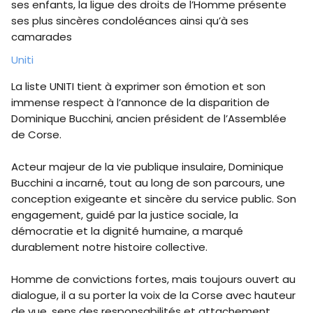
ses enfants, la ligue des droits de l’Homme présente
ses plus sincères condoléances ainsi qu’à ses
camarades
Uniti
La liste UNITI tient à exprimer son émotion et son
immense respect à l’annonce de la disparition de
Dominique Bucchini, ancien président de l’Assemblée
de Corse.
Acteur majeur de la vie publique insulaire, Dominique
Bucchini a incarné, tout au long de son parcours, une
conception exigeante et sincère du service public. Son
engagement, guidé par la justice sociale, la
démocratie et la dignité humaine, a marqué
durablement notre histoire collective.
Homme de convictions fortes, mais toujours ouvert au
dialogue, il a su porter la voix de la Corse avec hauteur
de vue, sens des responsabilités et attachement