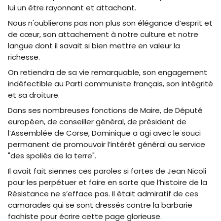
lui un être rayonnant et attachant.
Nous n'oublierons pas non plus son élégance d’esprit et
de cœur, son attachement à notre culture et notre
langue dont il savait si bien mettre en valeur la
richesse.
On retiendra de sa vie remarquable, son engagement
indéfectible au Parti communiste français, son intégrité
et sa droiture.
Dans ses nombreuses fonctions de Maire, de Député
européen, de conseiller général, de président de
l’Assemblée de Corse, Dominique a agi avec le souci
permanent de promouvoir l’intérêt général au service
"des spoliés de la terre".
Il avait fait siennes ces paroles si fortes de Jean Nicoli
pour les perpétuer et faire en sorte que l’histoire de la
Résistance ne s’efface pas. Il était admiratif de ces
camarades qui se sont dressés contre la barbarie
fachiste pour écrire cette page glorieuse.