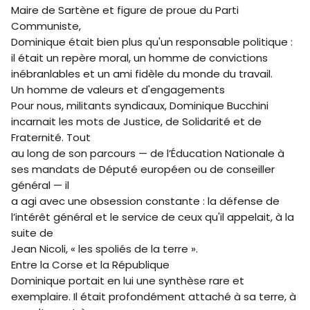
Maire de Sartène et figure de proue du Parti
Communiste,
Dominique était bien plus qu'un responsable politique :
il était un repère moral, un homme de convictions
inébranlables et un ami fidèle du monde du travail.
Un homme de valeurs et d'engagements
Pour nous, militants syndicaux, Dominique Bucchini
incarnait les mots de Justice, de Solidarité et de
Fraternité. Tout
au long de son parcours — de l’Éducation Nationale à
ses mandats de Député européen ou de conseiller
général — il
a agi avec une obsession constante : la défense de
l’intérêt général et le service de ceux qu'il appelait, à la
suite de
Jean Nicoli, « les spoliés de la terre ».
Entre la Corse et la République
Dominique portait en lui une synthèse rare et
exemplaire. Il était profondément attaché à sa terre, à