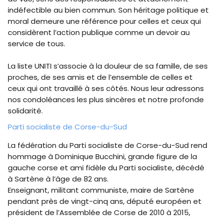
indéfectible au bien commun. Son héritage politique et
moral demeure une référence pour celles et ceux qui
considèrent l’action publique comme un devoir au
service de tous.
La liste UNITI s’associe à la douleur de sa famille, de ses
proches, de ses amis et de l’ensemble de celles et
ceux qui ont travaillé à ses côtés. Nous leur adressons
nos condoléances les plus sincères et notre profonde
solidarité.
​Parti socialiste de Corse-du-Sud
La fédération du Parti socialiste de Corse-du-Sud rend
hommage à Dominique Bucchini, grande figure de la
gauche corse et ami fidèle du Parti socialiste, décédé
à Sartène à l’âge de 82 ans.
Enseignant, militant communiste, maire de Sartène
pendant près de vingt-cinq ans, député européen et
président de l’Assemblée de Corse de 2010 à 2015,