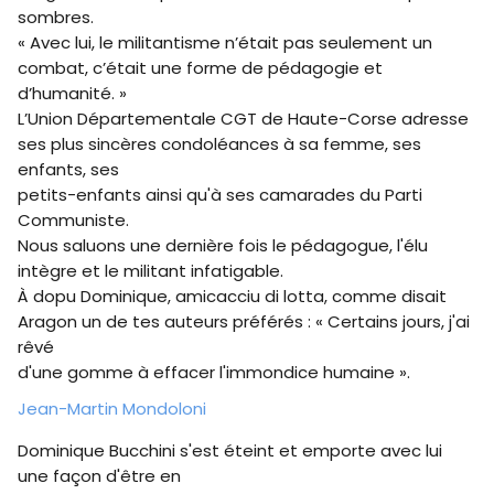
sombres.
« Avec lui, le militantisme n’était pas seulement un
combat, c’était une forme de pédagogie et
d’humanité. »
L’Union Départementale CGT de Haute-Corse adresse
ses plus sincères condoléances à sa femme, ses
enfants, ses
petits-enfants ainsi qu'à ses camarades du Parti
Communiste.
Nous saluons une dernière fois le pédagogue, l'élu
intègre et le militant infatigable.
À dopu Dominique, amicacciu di lotta, comme disait
Aragon un de tes auteurs préférés : « Certains jours, j'ai
rêvé
d'une gomme à effacer l'immondice humaine ».
Jean-Martin Mondoloni
Dominique Bucchini s'est éteint et emporte avec lui
une façon d'être en