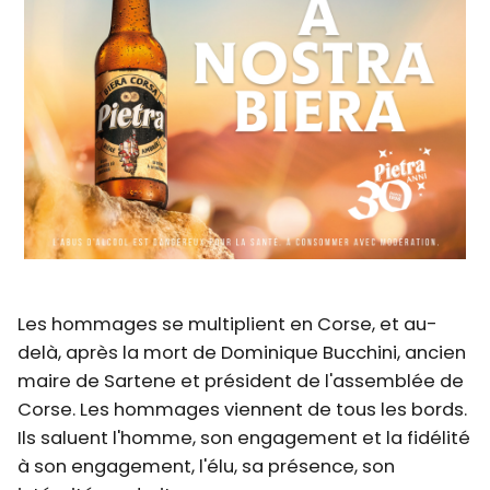
Les hommages se multiplient en Corse, et au-
delà, après la mort de Dominique Bucchini, ancien
maire de Sartene et président de l'assemblée de
Corse. Les hommages viennent de tous les bords.
Ils saluent l'homme, son engagement et la fidélité
à son engagement, l'élu, sa présence, son