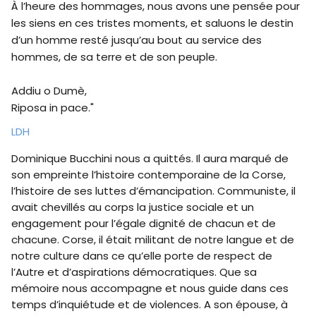
À l’heure des hommages, nous avons une pensée pour
les siens en ces tristes moments, et saluons le destin
d’un homme resté jusqu’au bout au service des
hommes, de sa terre et de son peuple.
Addiu o Dumè,
Riposa in pace."
LDH
Dominique Bucchini nous a quittés. Il aura marqué de
son empreinte l’histoire contemporaine de la Corse,
l’histoire de ses luttes d’émancipation. Communiste, il
avait chevillés au corps la justice sociale et un
engagement pour l’égale dignité de chacun et de
chacune. Corse, il était militant de notre langue et de
notre culture dans ce qu’elle porte de respect de
l’Autre et d’aspirations démocratiques. Que sa
mémoire nous accompagne et nous guide dans ces
temps d’inquiétude et de violences. A son épouse, à