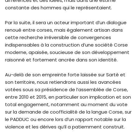
différences et des idées, mais dans une estime
constante des hommes qui le représentaient.
Par la suite, il sera un acteur important d’un dialogue
renoué entre corses, mais également artisan dans
cette recherche irréversible de convergences
indispensables à la construction d’une société Corse
moderne, apaisée, soucieuse de son développement
raisonné et fortement ancrée dans son identité.
Au-delà de son empreinte forte laissée sur Sartè et
son territoire, nous retiendrons aussi les avancées
votées sous sa présidence de l’assemblée de Corse,
entre 2010 et 2015, en particulier son implication et son
total engagement, notamment au moment du vote
sur la demande de coofficialité de la langue Corse, sur
le PADDUC ou encore lors d’un rapport notable sur la
violence et les dérives qu’il a patiemment construit.