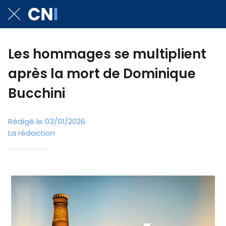
Les hommages se multiplient
après la mort de Dominique
Bucchini
Rédigé le 03/01/2026
La rédaction