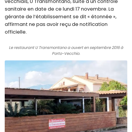
vecchiais, U Transmontano, suite à un contrôle
sanitaire en date de ce lundi 17 novembre. La
gérante de l’établissement se dit « étonnée »,
affirmant ne pas avoir reçu de notification
officielle.
Le restaurant U Transmontano a ouvert en septembre 2016 à
Porto-Vecchio.