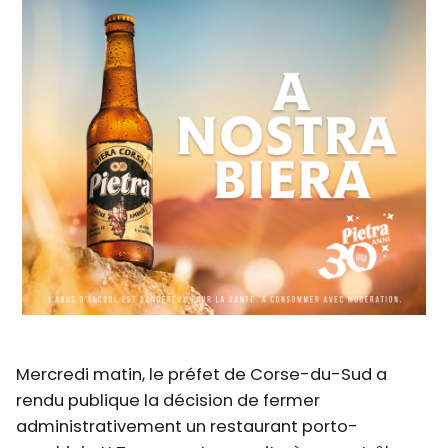
Mercredi matin, le préfet de Corse-du-Sud a
rendu publique la décision de fermer
administrativement un restaurant porto-