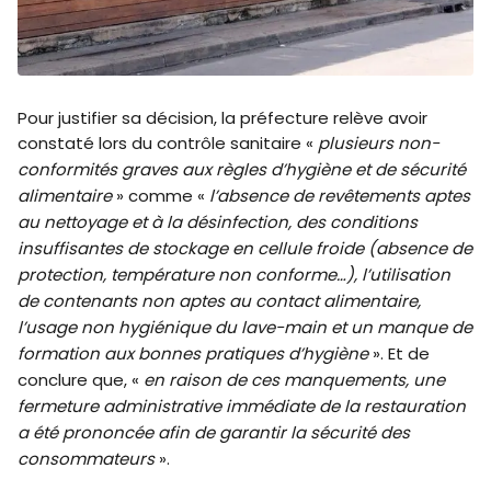
Pour justifier sa décision, la préfecture relève avoir
constaté lors du contrôle sanitaire «
plusieurs non-
conformités graves aux règles d’hygiène et de sécurité
alimentaire
» comme «
l’absence de revêtements aptes
au nettoyage et à la désinfection, des conditions
insuffisantes de stockage en cellule froide (absence de
protection, température non conforme…), l’utilisation
de contenants non aptes au contact alimentaire,
l’usage non hygiénique du lave-main et un manque de
formation aux bonnes pratiques d’hygiène
». Et de
conclure que, «
en raison de ces manquements, une
fermeture administrative immédiate de la restauration
a été prononcée afin de garantir la sécurité des
consommateurs
».