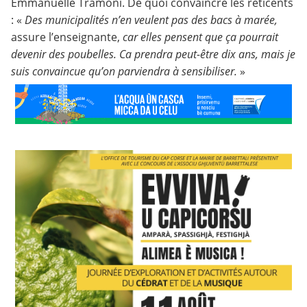
Emmanuelle Tramoni. De quoi convaincre les réticents
: «
Des municipalités n’en veulent pas des bacs à marée,
assure l’enseignante,
car elles pensent que ça pourrait
devenir des poubelles. Ca prendra peut-être dix ans, mais je
suis convaincue qu’on parviendra à sensibiliser.
»