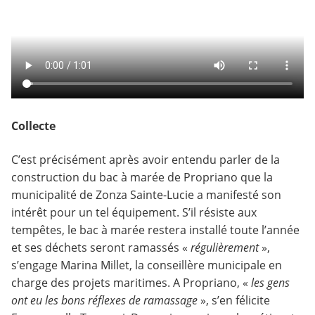
Collecte
C’est précisément après avoir entendu parler de la
construction du bac à marée de Propriano que la
municipalité de Zonza Sainte-Lucie a manifesté son
intérêt pour un tel équipement. S’il résiste aux
tempêtes, le bac à marée restera installé toute l’année
et ses déchets seront ramassés «
régulièrement
»,
s’engage Marina Millet, la conseillère municipale en
charge des projets maritimes. A Propriano, «
les gens
ont eu les bons réflexes de ramassage
», s’en félicite