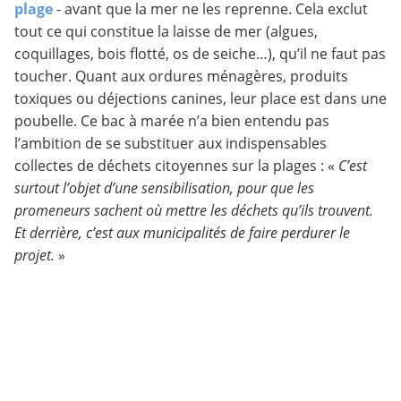
plage
- avant que la mer ne les reprenne. Cela exclut
tout ce qui constitue la laisse de mer (algues,
coquillages, bois flotté, os de seiche…), qu’il ne faut pas
toucher. Quant aux ordures ménagères, produits
toxiques ou déjections canines, leur place est dans une
poubelle. Ce bac à marée n’a bien entendu pas
l’ambition de se substituer aux indispensables
collectes de déchets citoyennes sur la plages : «
C’est
surtout l’objet d’une sensibilisation, pour que les
promeneurs sachent où mettre les déchets qu’ils trouvent.
Et derrière, c’est aux municipalités de faire perdurer le
projet.
»