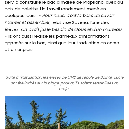
servi à construire le bac à marée de Propriano, avec du
bois de palette. Un travail rondement mené en
quelques jours : «
Pour nous, c’est la base de savoir
monter et assembler,
relativise Saveria, l’une des
élèves.
On avait juste besoin de clous et d’un marteau...
» Ils ont aussi réalisé les panneaux d’informations
apposés sur le bac, ainsi que leur traduction en corse
et en anglais.
Suite à l'installation, les élèves de CM2 de l'école de Sainte-Lucie
ont été invités sur la plage, pour qu'ils soient sensibilisés au
projet.