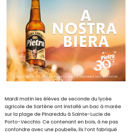
Mardi matin les élèves de seconde du lycée
agricole de Sartène ont installé un bac à marée
sur la plage de Pinareddu à Sainte-Lucie de
Porto-Vecchio. Ce contenant en bois, à ne pas
confondre avec une poubelle, ils l’ont fabriqué