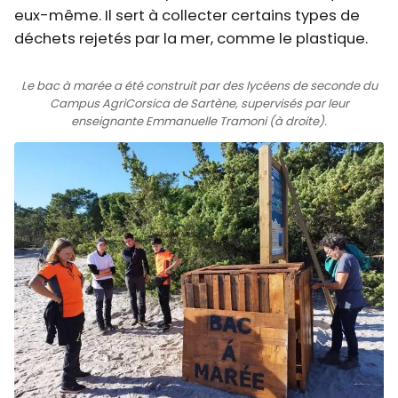
eux-même. Il sert à collecter certains types de
déchets rejetés par la mer, comme le plastique.
Le bac à marée a été construit par des lycéens de seconde du
Campus AgriCorsica de Sartène, supervisés par leur
enseignante Emmanuelle Tramoni (à droite).