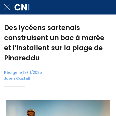
Des lycéens sartenais
construisent un bac à marée
et l’installent sur la plage de
Pinareddu
Rédigé le 19/11/2025
Julien Castelli