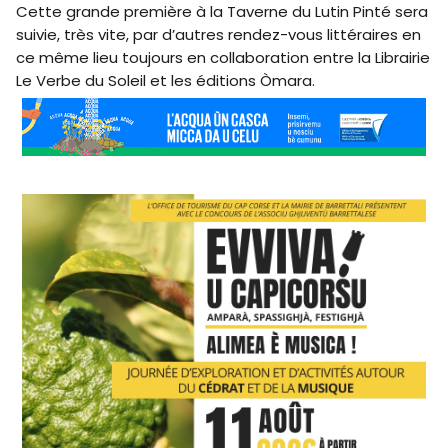
Cette grande première à la Taverne du Lutin Pinté sera
suivie, très vite, par d’autres rendez-vous littéraires en
ce même lieu toujours en collaboration entre la Librairie
Le Verbe du Soleil et les éditions Òmara.