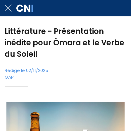
Littérature - Présentation
inédite pour Òmara et le Verbe
du Soleil
Rédigé le 02/11/2025
GAP