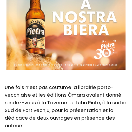
Une fois n’est pas coutume la librairie porto-
vecchiaise et les éditions Òmara avaient donné
rendez-vous à la Taverne du Lutin Pinté, à la sortie
Sud de Portivechju, pour la présentation et la
dédicace de deux ouvrages en présence des
auteurs