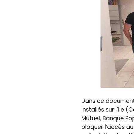
Dans ce document,
installés sur l’île
Mutuel, Banque Pop
bloquer l’accès a