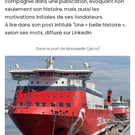
compagnie dans une publication, évoquant non
seulement son histoire, mais aussi les
motivations initiales de ses fondateurs.
À lire dans son post intitulé "Une « belle histoire »,
selon ses mots, diffusé sur Linkedin
Dans le port de Marseielle (@cni)