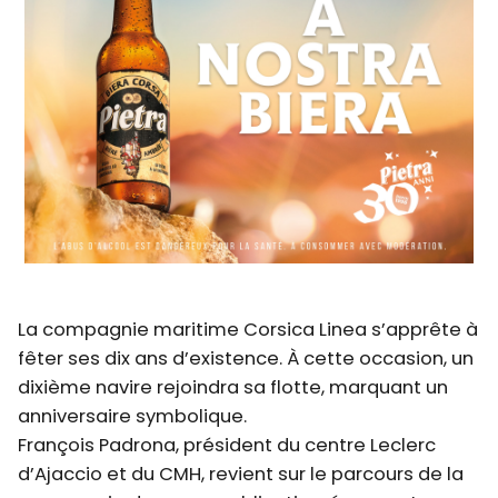
La compagnie maritime Corsica Linea s’apprête à
fêter ses dix ans d’existence. À cette occasion, un
dixième navire rejoindra sa flotte, marquant un
anniversaire symbolique.
François Padrona, président du centre Leclerc
d’Ajaccio et du CMH, revient sur le parcours de la