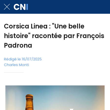
Corsica Linea : "Une belle
histoire" racontée par François
Padrona
Rédigé le 16/07/2025
Charles Monti