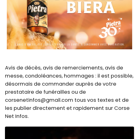
Avis de décès, avis de remerciements, avis de
messe, condoléances, hommages : il est possible,
désormais de commander auprès de votre
prestataire de funérailles ou de
corsenetinfos@gmail.com tous vos textes et de
les publier directement et rapidement sur Corse
Net Infos.