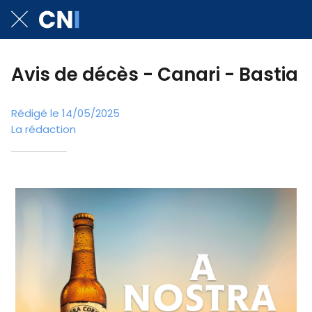
Avis de décès - Canari - Bastia
Rédigé le 14/05/2025
La rédaction