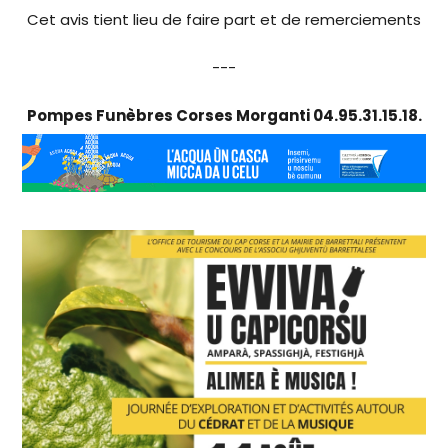
Cet avis tient lieu de faire part et de remerciements
---
Pompes Funèbres Corses Morganti 04.95.31.15.18.