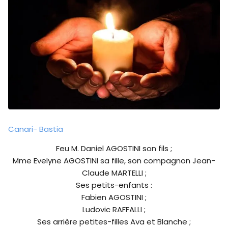
Canari- Bastia
Feu M. Daniel AGOSTINI son fils ;
Mme Evelyne AGOSTINI sa fille, son compagnon Jean-
Claude MARTELLI ;
Ses petits-enfants :
Fabien AGOSTINI ;
Ludovic RAFFALLI ;
Ses arrière petites-filles Ava et Blanche ;