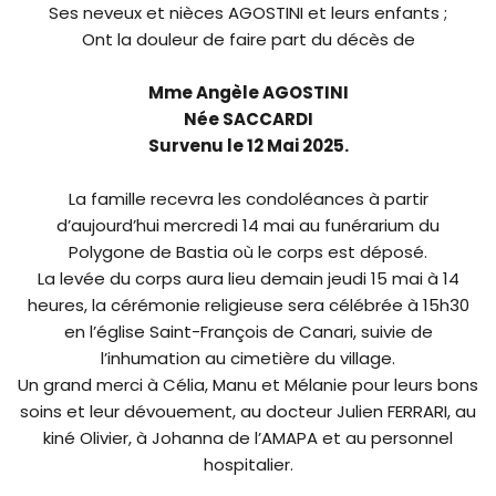
Ses neveux et nièces AGOSTINI et leurs enfants ;
Ont la douleur de faire part du décès de
Mme Angèle AGOSTINI
Née SACCARDI
Survenu le 12 Mai 2025.
La famille recevra les condoléances à partir
d’aujourd’hui mercredi 14 mai au funérarium du
Polygone de Bastia où le corps est déposé.
La levée du corps aura lieu demain jeudi 15 mai à 14
heures, la cérémonie religieuse sera célébrée à 15h30
en l’église Saint-François de Canari, suivie de
l’inhumation au cimetière du village.
Un grand merci à Célia, Manu et Mélanie pour leurs bons
soins et leur dévouement, au docteur Julien FERRARI, au
kiné Olivier, à Johanna de l’AMAPA et au personnel
hospitalier.