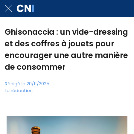
Ghisonaccia : un vide-dressing
et des coffres à jouets pour
encourager une autre manière
de consommer
Rédigé le 20/11/2025
La rédaction