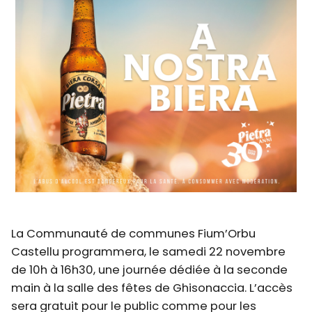
La Communauté de communes Fium’Orbu
Castellu programmera, le samedi 22 novembre
de 10h à 16h30, une journée dédiée à la seconde
main à la salle des fêtes de Ghisonaccia. L’accès
sera gratuit pour le public comme pour les