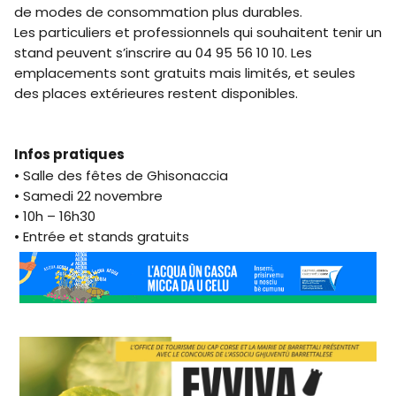
de modes de consommation plus durables.
Les particuliers et professionnels qui souhaitent tenir un
stand peuvent s’inscrire au 04 95 56 10 10. Les
emplacements sont gratuits mais limités, et seules
des places extérieures restent disponibles.
Infos pratiques
• Salle des fêtes de Ghisonaccia
• Samedi 22 novembre
• 10h – 16h30
• Entrée et stands gratuits