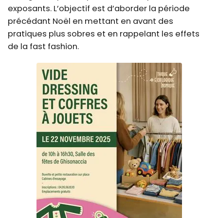
exposants. L’objectif est d’aborder la période
précédant Noël en mettant en avant des
pratiques plus sobres et en rappelant les effets
de la fast fashion.