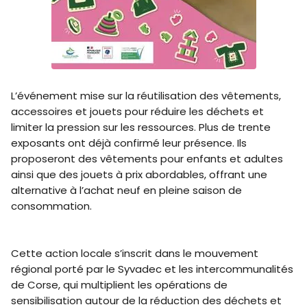
L’événement mise sur la réutilisation des vêtements,
accessoires et jouets pour réduire les déchets et
limiter la pression sur les ressources. Plus de trente
exposants ont déjà confirmé leur présence. Ils
proposeront des vêtements pour enfants et adultes
ainsi que des jouets à prix abordables, offrant une
alternative à l’achat neuf en pleine saison de
consommation.
Cette action locale s’inscrit dans le mouvement
régional porté par le Syvadec et les intercommunalités
de Corse, qui multiplient les opérations de
sensibilisation autour de la réduction des déchets et