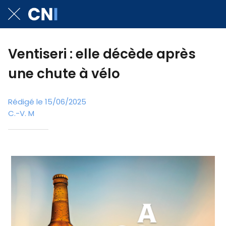
Ventiseri : elle décède après
une chute à vélo
Rédigé le 15/06/2025
C.-V. M