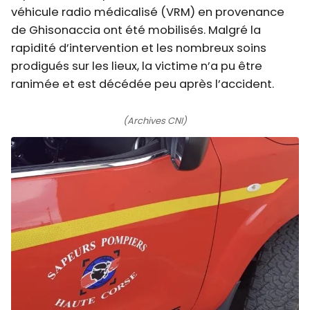
véhicule radio médicalisé (VRM) en provenance
de Ghisonaccia ont été mobilisés. Malgré la
rapidité d’intervention et les nombreux soins
prodigués sur les lieux, la victime n’a pu être
ranimée et est décédée peu après l’accident.
(Archives CNI)