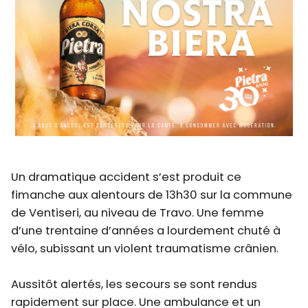
Un dramatique accident s’est produit ce
fimanche aux alentours de 13h30 sur la commune
de Ventiseri, au niveau de Travo. Une femme
d’une trentaine d’années a lourdement chuté à
vélo, subissant un violent traumatisme crânien.
Aussitôt alertés, les secours se sont rendus
rapidement sur place. Une ambulance et un