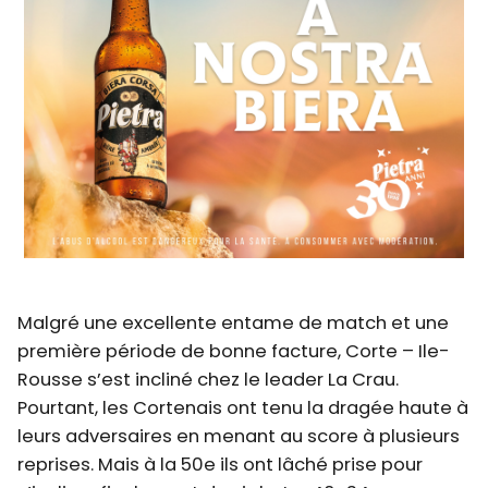
Malgré une excellente entame de match et une
première période de bonne facture, Corte – Ile-
Rousse s’est incliné chez le leader La Crau.
Pourtant, les Cortenais ont tenu la dragée haute à
leurs adversaires en menant au score à plusieurs
reprises. Mais à la 50e ils ont lâché prise pour