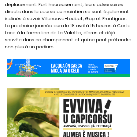
déplacement. Fort heureusement, leurs adversaires
directs dans la course au maintien se sont également
inclinés à savoir Villeneuve-Loubet, Gap et Frontignan.
La prochaine journée aura le 18 avril à 15 heures à Corte
face à la formation de La Valette, d’ores et déjà
sauvée dans ce championnat et qui ne peut prétendre
non plus à un podium.