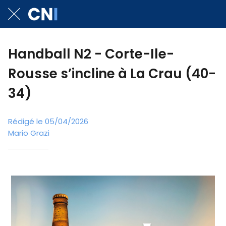
Handball N2 - Corte-Ile-
Rousse s’incline à La Crau (40-
34)
Rédigé le 05/04/2026
Mario Grazi